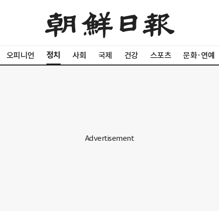
정치
오피니언
사회
국제
건강
스포츠
문화·연예