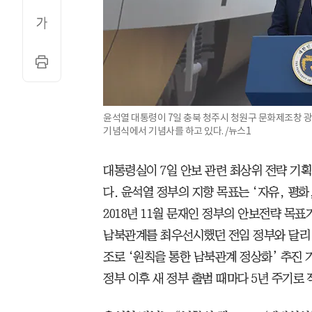
윤석열 대통령이 7일 충북 청주시 청원구 문화제조창 광
기념식에서 기념사를 하고 있다. /뉴스1
대통령실이 7일 안보 관련 최상위 전략 기
다. 윤석열 정부의 지향 목표는 ‘자유, 평화
2018년 11월 문재인 정부의 안보전략 목
남북관계를 최우선시했던 전임 정부와 달리 한
조로 ‘원칙을 통한 남북관계 정상화’ 추진 
정부 이후 새 정부 출범 때마다 5년 주기로 