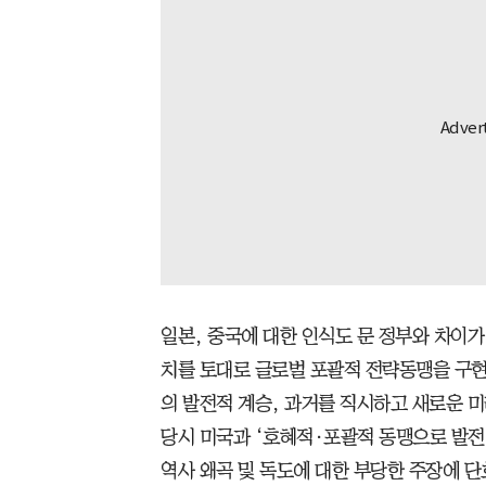
일본, 중국에 대한 인식도 문 정부와 차이가
치를 토대로 글로벌 포괄적 전략동맹을 구현
의 발전적 계승, 과거를 직시하고 새로운 미
당시 미국과 ‘호혜적·포괄적 동맹으로 발전
역사 왜곡 및 독도에 대한 부당한 주장에 