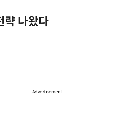
전략 나왔다