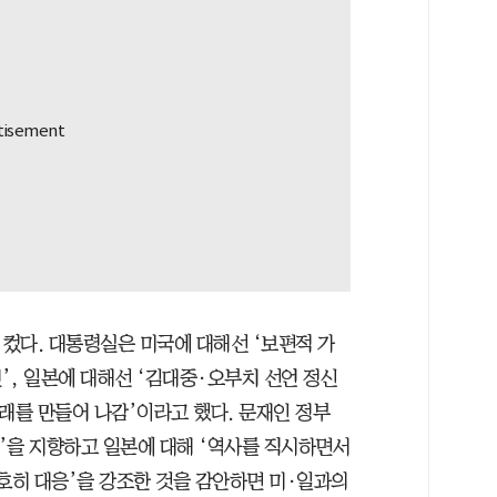
 컸다. 대통령실은 미국에 대해선 ‘보편적 가
’, 일본에 대해선 ‘김대중·오부치 선언 정신
래를 만들어 나감’이라고 했다. 문재인 정부
’을 지향하고 일본에 대해 ‘역사를 직시하면서
단호히 대응’을 강조한 것을 감안하면 미·일과의