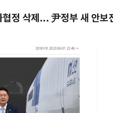
협정 삭제... 尹정부 새 안보
업데이트
2023.06.07. 21:46