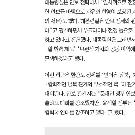
대통령실은 안보 전략에서 “일시적으로 전쟁
한 안보를 바탕으로 자유와 번영이 보장된
의 서문)고 했다. 대통령실은 안보 정세와 
다”고 평가하면서 우크라이나 전쟁 등으로 
하고 있다고 진단했다. 대통령실은 그러면서 
·일 협력 제고’ ‘보편적 가치와 공동 이익
모색하겠다고 했다.
이런 접근은 한반도 정세를 ‘연이은 남북, 
·협력적인 남북 관계와 우호적인 북·미 관
대비된다. 안보 관계자는 “문재인 정부 안보
술하고 대화를 강조했지만, 윤석열 정부는 
협력국 연대를 강조하고 있다”고 했다.