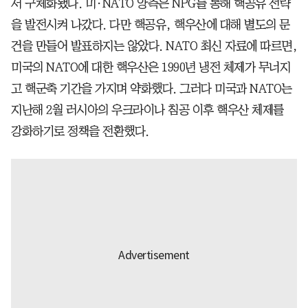
서 구체화됐다. 미·NATO 양측은 NPG를 통해 핵공유 전략
을 발전시켜 나갔다. 다만 핵공유, 핵우산에 대해 별도의 문
건을 만들어 발표하지는 않았다. NATO 최신 자료에 따르면,
미국의 NATO에 대한 핵우산은 1990년 냉전 체제가 무너지
고 핵군축 기간을 가지며 약화했다. 그러다 미국과 NATO는
지난해 2월 러시아의 우크라이나 침공 이후 핵우산 체제를
강화하기로 정책을 전환했다.