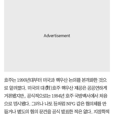
호주는 1990년대부터 미국과 핵우산 논의를 본격화한 것으
로 알려졌다. 미국의 대(對)호주 핵우산 제공은 공공연하게
거론됐지만, 공식적으로는 1994년 호주 국방백서에서 처음
으로 명시됐다. 그러나 나토 등처럼 NPG 같은 협의체를 만
들거나 별도의 협의 문건을 공식 발표한 적은 없다. 지정학적