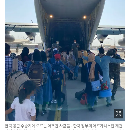
한국 공군 수송기에 오르는 아프간 사람들 - 한국 정부의 아프가니스탄 재건