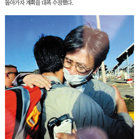
돌아가자 계획을 대폭 수정했다.