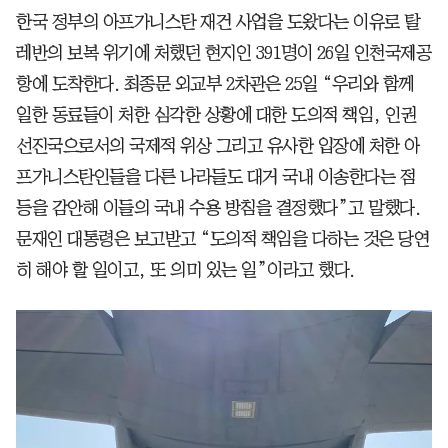
한국 정부의 아프가니스탄 재건 사업을 도왔다는 이유로 탈
레반의 보복 위기에 처했던 현지인 391명이 26일 인천국제공
항에 도착한다. 최종문 외교부 2차관은 25일 “우리와 함께
일한 동료들이 처한 심각한 상황에 대한 도의적 책임, 인권
선진국으로서의 국제적 위상 그리고 유사한 입장에 처한 아
프가니스탄인들을 다른 나라들도 대거 국내 이송한다는 점
등을 감안해 이들의 국내 수용 방침을 결정했다”고 말했다.
문재인 대통령은 보고받고 “도의적 책임을 다하는 것은 당연
히 해야 할 일이고, 또 의미 있는 일”이라고 했다.