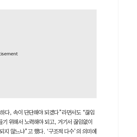
요하다, 속이 단단해야 되겠다”라면서도 “끊임
만들기 위해서 노력해야 되고, 거기서 끊임없이
되지 않느냐”고 했다. ‘구조적 다수’의 의미에