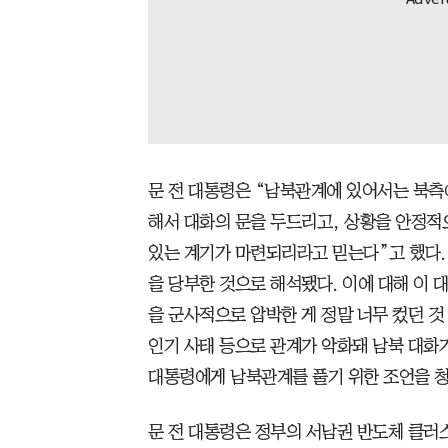
문 전 대통령은 “남북관계에 있어서는 북측
해서 대화의 문을 두드리고, 상황을 안정적
있는 계기가 마련되리라고 믿는다”고 했다.
을 당부한 것으로 해석됐다. 이에 대해 이
을 군사적으로 압박한 게 정말 너무 컸던 것 
인기 사태 등으로 관계가 악화돼 남북 대화
대통령에게 남북관계를 풀기 위한 조언을 청
문 전 대통령은 정부의 서남권 반도체 클러스