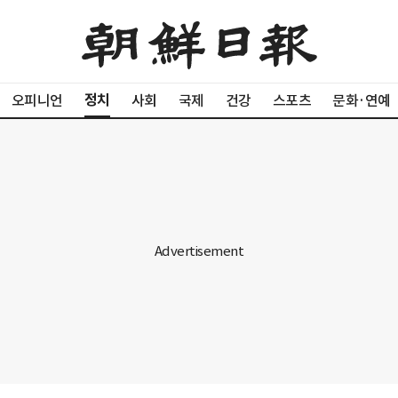
정치
오피니언
사회
국제
건강
스포츠
문화·연예