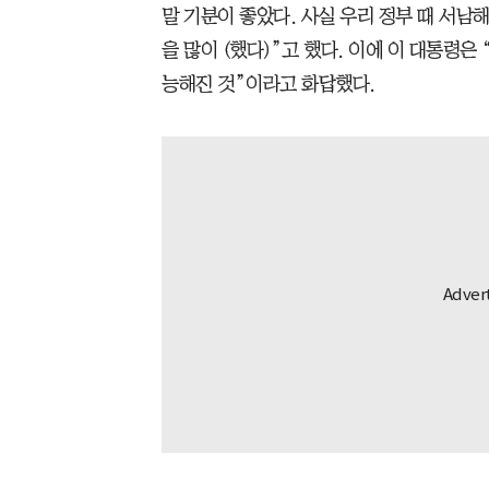
말 기분이 좋았다. 사실 우리 정부 때 서남
을 많이 (했다)”고 했다. 이에 이 대통령은 
능해진 것”이라고 화답했다.