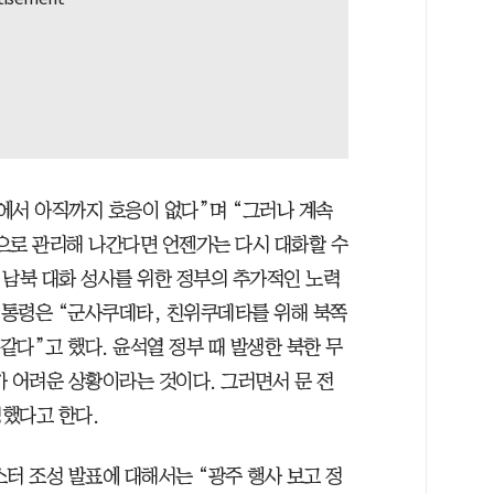
에서 아직까지 호응이 없다”며 “그러나 계속
으로 관리해 나간다면 언젠가는 다시 대화할 수
 남북 대화 성사를 위한 정부의 추가적인 노력
 대통령은 “군사쿠데타, 친위쿠데타를 위해 북쪽
같다”고 했다. 윤석열 정부 때 발생한 북한 무
가 어려운 상황이라는 것이다. 그러면서 문 전
했다고 한다.
터 조성 발표에 대해서는 “광주 행사 보고 정