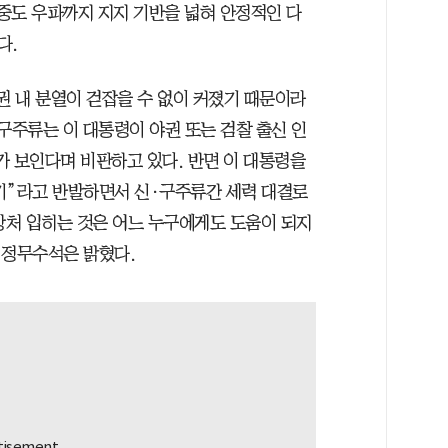
중도 우파까지 지지 기반을 넓혀 안정적인 다
다.
권 내 분열이 걷잡을 수 없이 커졌기 때문이라
구주류는 이 대통령이 야권 또는 검찰 출신 인
가 보인다며 비판하고 있다. 반면 이 대통령을
기”라고 반발하면서 신·구주류간 세력 대결로
상처 입히는 것은 어느 누구에게도 도움이 되지
 정무수석은 밝혔다.