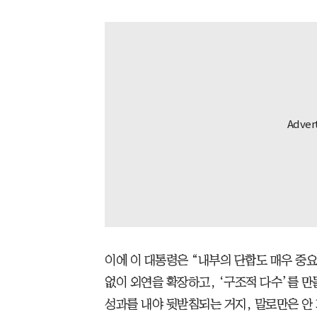
이에 이 대통령은 “내부의 단합도 매우 중
없이 외연을 확장하고, ‘구조적 다수’를 
성과를 내야 뒷받침되는 거지, 말로만은 안 