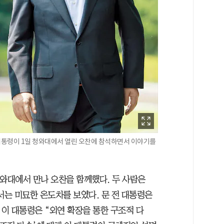
 대통령이 1일 청와대에서 열린 오찬에 참석하면서 이야기를
청와대에서 만나 오찬을 함께했다. 두 사람은
서는 미묘한 온도차를 보였다. 문 전 대통령은
 이 대통령은 “외연 확장을 통한 구조적 다