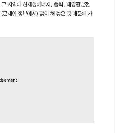
해 그 지역에 신재생에너지, 풍력, 태양광발전
“(문재인 정부에서) 많이 해 놓은 것 때문에 가