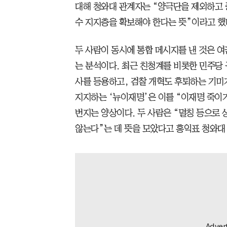
대해 청와대 관계자는 “양극단을 제외하고 
수 지지층을 확보해야 한다는 뜻”이라고 했
두 사람이 동시에 통합 메시지를 낸 것은 여
는 분석이다. 최근 친청계를 비롯한 민주당 
사를 등용하고, 검찰 개혁도 후퇴하는 기미
지지하는 ‘뉴이재명’은 이를 “이재명 죽이
번지는 양상이다. 두 사람은 “멸칭 등으로 
않는다”는 데 뜻을 모았다고 홍익표 청와대