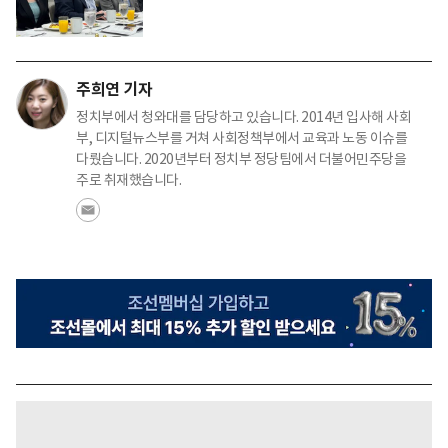
주희연 기자
정치부에서 청와대를 담당하고 있습니다. 2014년 입사해 사회
부, 디지털뉴스부를 거쳐 사회정책부에서 교육과 노동 이슈를
다뤘습니다. 2020년부터 정치부 정당팀에서 더불어민주당을
주로 취재했습니다.