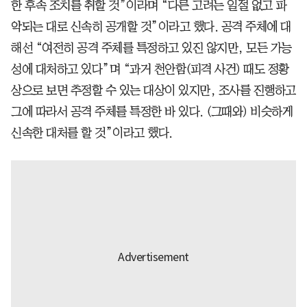
한 후속 조치를 취할 것”이라며 “다른 고려는 일절 없고 파
악되는 대로 신속히 공개할 것”이라고 했다. 공격 주체에 대
해선 “여전히 공격 주체를 특정하고 있진 않지만, 모든 가능
성에 대처하고 있다”며 “과거 천안함(피격 사건) 때도 정황
상으로 보면 추정할 수 있는 대상이 있지만, 조사를 진행하고
그에 따라서 공격 주체를 특정한 바 있다. (그때와) 비슷하게
신속한 대처를 할 것”이라고 했다.