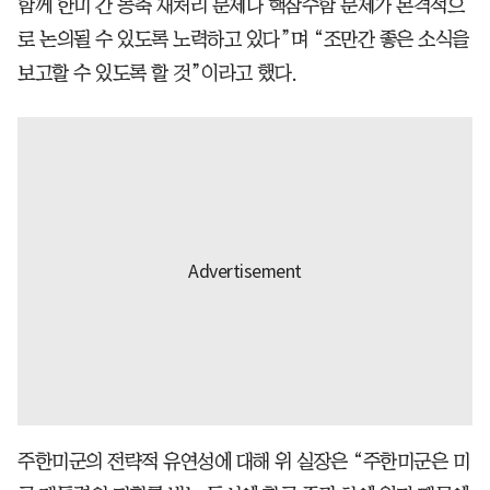
함께 한미 간 농축 재처리 문제나 핵잠수함 문제가 본격적으
로 논의될 수 있도록 노력하고 있다”며 “조만간 좋은 소식을
보고할 수 있도록 할 것”이라고 했다.
주한미군의 전략적 유연성에 대해 위 실장은 “주한미군은 미