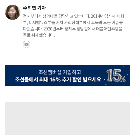
주희연 기자
정치부에서 청와대를 담당하고 있습니다. 2014년 입사해 사회
부, 디지털뉴스부를 거쳐 사회정책부에서 교육과 노동 이슈를
다뤘습니다. 2020년부터 정치부 정당팀에서 더불어민주당을
주로 취재했습니다.