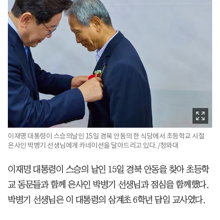
이재명 대통령이 스승의날인 15일 경북 안동의 한 식당에서 초등학교 시절
은사인 박병기 선생님에게 카네이션을 달아드리고 있다. /청와대
이재명 대통령이 스승의 날인 15일 경북 안동을 찾아 초등학
교 동문들과 함께 은사인 박병기 선생님과 점심을 함께했다.
박병기 선생님은 이 대통령의 삼계초 6학년 담임 교사였다.