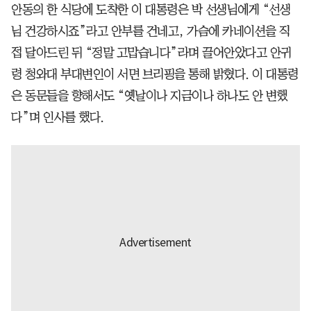
안동의 한 식당에 도착한 이 대통령은 박 선생님에게 “선생
님 건강하시죠”라고 안부를 건네고, 가슴에 카네이션을 직
접 달아드린 뒤 “정말 고맙습니다”라며 끌어안았다고 안귀
령 청와대 부대변인이 서면 브리핑을 통해 밝혔다. 이 대통령
은 동문들을 향해서도 “옛날이나 지금이나 하나도 안 변했
다”며 인사를 했다.