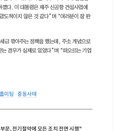
아꼈다. 이 대통령은 제주 신공항 건설사업에
 압도적이지 않은 것 같다”며 “여러분이 잘 판
 세금 깎아주는 정책을 했는데, 주소 개념으로
받는 경우가 실제로 있었다”며 “떠오르는 기업
운홀미팅
중동사태
부문, 전기절약에 모든 조치 전면 시행"