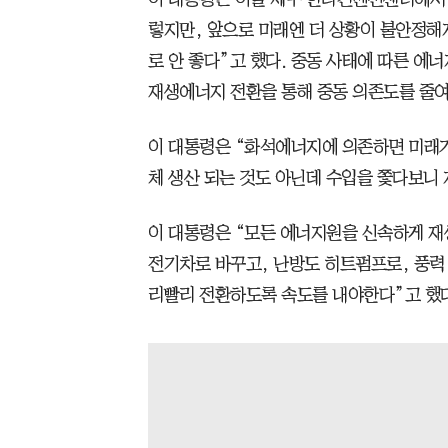
렇지만, 앞으로 미래엔 더 상황이 불안정해
로 안 좋다”고 했다. 중동 사태에 따른 에
재생에너지 전환을 통해 중동 의존도를 줄여
이 대통령은 “화석에너지에 의존하면 미래가
체 생산 되는 것도 아닌데 수입을 쫓다보니 
이 대통령은 “모든 에너지원을 신속하게 재
전기차로 바꾸고, 난방도 히트펌프로, 풍력
리빨리 전환하도록 속도를 내야한다”고 했다