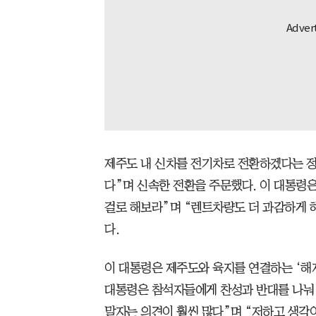
제주도 내 신차를 전기차로 전환하겠다는 정
다”며 신속한 전환을 주문했다. 이 대통령은 
걸로 해보라”며 “렌트차량도 더 과감하게 해
다.
이 대통령은 제주도와 육지를 연결하는 ‘해저
대통령은 참석자들에게 찬성과 반대를 나눠 
말자는 의견이 훨씬 많다”며 “저하고 생각이