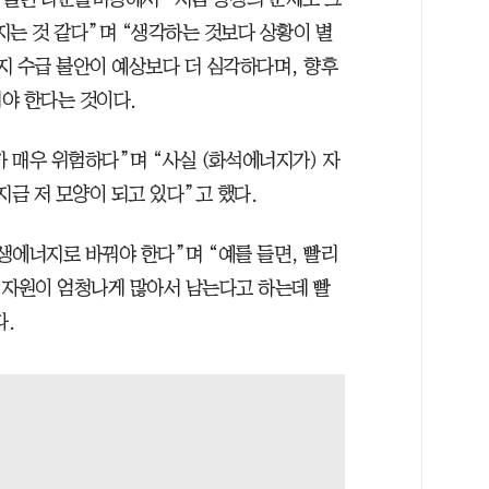
지는 것 같다”며 “생각하는 것보다 상황이 별
너지 수급 불안이 예상보다 더 심각하다며, 향후
야 한다는 것이다.
 매우 위험하다”며 “사실 (화석에너지가) 자
지금 저 모양이 되고 있다”고 했다.
생에너지로 바꿔야 한다”며 “예를 들면, 빨리
 자원이 엄청나게 많아서 남는다고 하는데 빨
.