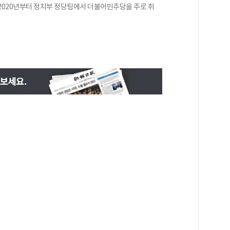
2020년부터 정치부 정당팀에서 더불어민주당을 주로 취