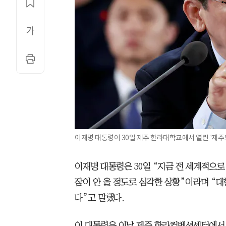
이재명 대통령이 30일 제주 한라대학교에서 열린 '제주의
이재명 대통령은 30일 “지금 전 세계적으로
잠이 안 올 정도로 심각한 상황”이라며 “
다”고 말했다.
이 대통령은 이날 제주 한라컨벤션센터에서 