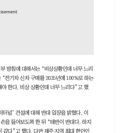
부 방침에 대해서는 “비상상황인데 너무 느리
“전기차 신차 구매를 2035년에 100%로 하는
야 한다. 비상 상황인데 너무 느리다”고 했
터널’ 건설에 대해 반대 입장을 밝혔다. 이
손을 들어보도록 한 뒤 “태반이 반대다. 하지
 같다”고 했다. 다만 제주 지역 최대 현안인