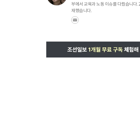
부에서 교육과 노동 이슈를 다뤘습니다. 
재했습니다.