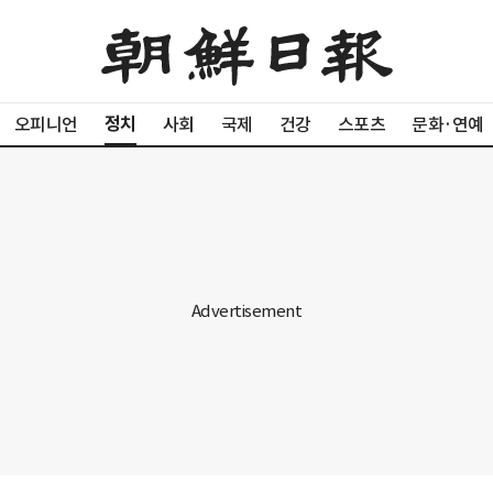
정치
오피니언
사회
국제
건강
스포츠
문화·연예