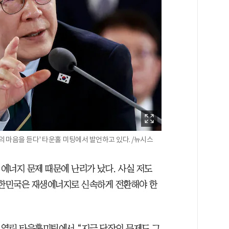
 마음을 듣다' 타운홀 미팅에서 발언하고 있다. /뉴시스
 에너지 문제 때문에 난리가 났다. 사실 저도
대한민국은 재생에너지로 신속하게 전환해야 한
열린 타운홀미팅에서 “지금 당장의 문제도 그