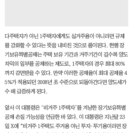
다주택자가 아닌 1주택자에게도 실거주용이 아니라면 규제
를 강화할 수 있다는 뜻을 내비친 것으로 풀이된다. 현행 장
기보유특별공제는 주택 보유 기간과 거주기간이 길수록 양도
차익의 일부를 공제하는 제도로, 1주택자의 경우 최대 80%
까지 감면받을 수 있다. 만약 이러한 공제율이 최대 공제율 4
5%가 적용되던 2008년 초 수준으로 되돌아간다면 양도세가
수 배 급증하게 된다.
앞서 이 대통령은 ‘비거주 1주택자’를 겨냥한 장기보유특별
공제 손질 가능성을 언급한 바 있다. 이 대통령은 지난달 23
일 X에 “비거주 1주택도 주거용 아닌 투자·투기용이라면 장