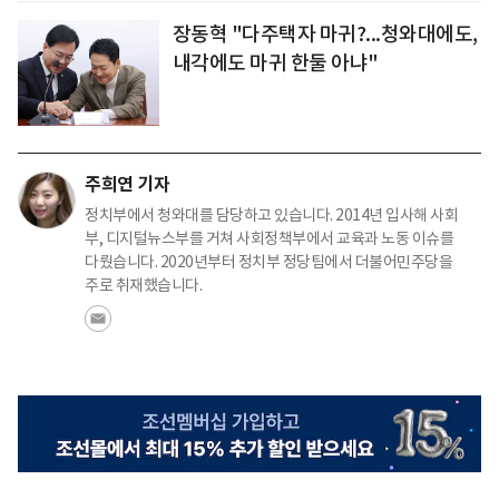
장동혁 "다주택자 마귀?...청와대에도,
내각에도 마귀 한둘 아냐"
주희연 기자
정치부에서 청와대를 담당하고 있습니다. 2014년 입사해 사회
부, 디지털뉴스부를 거쳐 사회정책부에서 교육과 노동 이슈를
다뤘습니다. 2020년부터 정치부 정당팀에서 더불어민주당을
주로 취재했습니다.