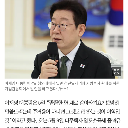
이재명 대통령이 4일 청와대에서 열린 청년일자리와 지방투자 확대를 위한
기업간담회에서 발언을 하고 있다. /뉴스1
이재명 대통령은 5일 “똘똘한 한 채로 갈아타기요? 분명히
말씀드리는데 주거용이 아니면 그것도 안 하는 것이 이익일
것”이라고 했다. 오는 5월 9일 다주택자 양도소득세 중과유