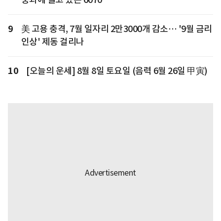
9
美 고용 충격, 7월 일자리 2만3000개 감소… '9월 금리
인상' 제동 걸리나
10
[오늘의 운세] 8월 8일 토요일 (음력 6월 26일 甲寅)