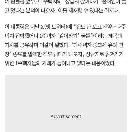
예 종료를 앞두고 1주택자의 ‘상급지 갈아타기’ 움직임이 늘
고 있다는 분석이 나오자, 이를 제재할 수 있다는 취지다.
이 대통령은 이날 X(옛 트위터)에 “집도 안 보고 계약…다주
택자 압박했더니 1주택자 ‘갈아타기’ 꿈틀”이라는 제목의
기사를 공유하며 이같이 말했다. ‘다주택자 중과세 유예 연
장’ 종료를 발표한 직후 급매가 나오자, 상급지로 옮겨가기
위한 1주택자들의 거래가 늘어나고 있다는 내용이었다.