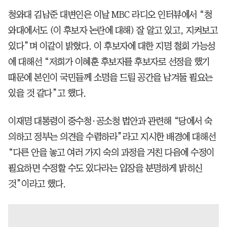
청와대 김남준 대변인은 이날 MBC 라디오 인터뷰에서 “청
와대에서도 (이 후보자 논란에 대해) 잘 알고 있고, 지켜보고
있다”며 이같이 밝혔다. 이 후보자에 대한 지명 철회 가능성
에 대해선 “저희가 이혜훈 후보자를 후보자로 선정을 했기
때문에 본인이 국민들께 소명을 드릴 공간을 남겨둘 필요는
있을 것 같다”고 했다.
이재명 대통령이 중수청·공소청 법안과 관련해 “당에서 숙
의하고 정부는 의견을 수렴하라”라고 지시한 배경에 대해선
“다른 안을 놓고 여러 가지 숙의 과정을 거친 다음에 수정이
필요하면 수정할 수도 있다라는 입장을 분명하게 밝히신
것”이라고 했다.