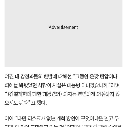
여권 내 강경파들의 반발에 대해선 “그동안 온갖 탄압이나
피해를 봐왔었던 사람이 사실은 대통령 아니겠습니까”라며
“(검찰개혁에 대한 대통령의) 의지는 분명하게 의심하지 않
으셔도 된다”고 했다.
이어 “다만 리스크가 없는 개혁 방안이 무엇이냐를 놓고 우