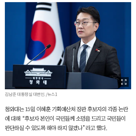
김남준 대통령실 대변인. /뉴스1
청와대는 15일 이혜훈 기획예산처 장관 후보자의 각종 논란
에 대해 “후보자 본인이 국민들께 소명을 드리고 국민들이
판단하실 수 있도록 해야 하지 않겠나”라고 했다.