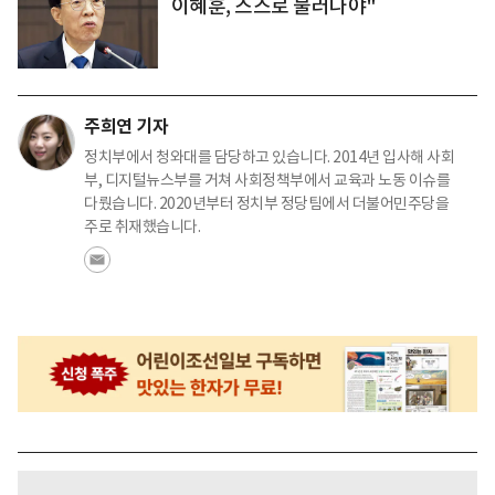
이혜훈, 스스로 물러나야"
주희연 기자
정치부에서 청와대를 담당하고 있습니다. 2014년 입사해 사회
부, 디지털뉴스부를 거쳐 사회정책부에서 교육과 노동 이슈를
다뤘습니다. 2020년부터 정치부 정당팀에서 더불어민주당을
주로 취재했습니다.