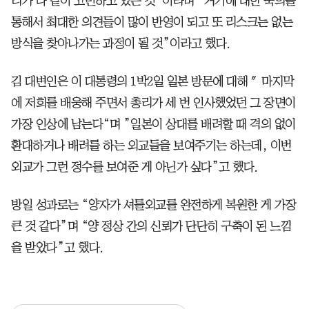
리가 다 같이 고민하고 있는 것”이라며 “거기에 대한 숙의를
통해서 최대한 의견들이 많이 반영이 되고 또 리스크는 없는
방식을 찾아나가는 과정이 될 것”이라고 했다.
김 대변인은 이 대통령의 1박2일 일본 방문에 대해 ″마지막
에 저희를 배웅해 주면서 총리가 세 번 인사했었던 그 장면이
가장 인상에 남는다“며 ”일본이 상대를 배려할 때 격의 없이
환대하거나 배려를 하는 외교들을 보여주기는 하는데, 이번
외교가 그런 정수를 보여준 게 아닌가 싶다”고 했다.
방일 성과로는 “양자가 셔틀외교를 완전하게 복원한 게 가장
큰 것 같다”며 “양 정상 간의 신뢰가 단단히 구축이 된 느낌
을 받았다”고 했다.