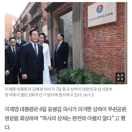
이재명 대통령과 김혜경 여사가 7일 중국 상하이 대한민국 임시정부
청사에서 열린 100주년 기념식에 참석하고 있다. /뉴스1
이재명 대통령은 8일 윤봉길 의사가 의거한 상하이 루쉰공원
방문을 회상하며 “역사의 상처는 완전히 아물지 않다”고 했
다.