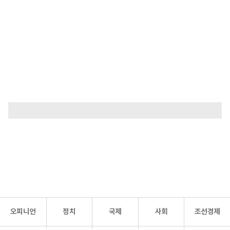
오피니언
정치
국제
사회
조선경제