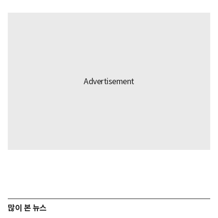
많이 본 뉴스