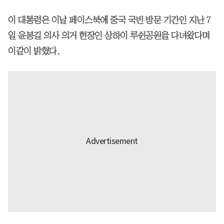
이 대통령은 이날 페이스북에 중국 국빈 방문 기간인 지난 7
일 윤봉길 의사 의거 현장인 상하이 루쉰공원을 다녀왔다며
이같이 밝혔다.