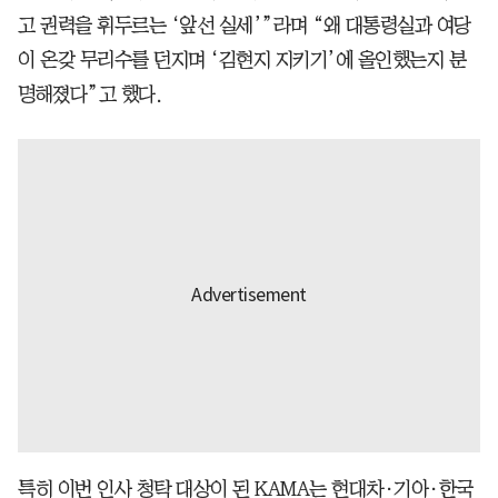
고 권력을 휘두르는 ‘앞선 실세’”라며 “왜 대통령실과 여당
이 온갖 무리수를 던지며 ‘김현지 지키기’에 올인했는지 분
명해졌다”고 했다.
특히 이번 인사 청탁 대상이 된 KAMA는 현대차·기아·한국