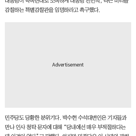
대통령이 약속한대로 조속하게 대통령 친인척, 측근 비리를
감찰하는 특별감찰관을 임명하라고 촉구했다.
민주당도 당황한 분위기다. 박수현 수석대변인은 기자들과
만나 인사 청탁 문자에 대해 “당내에선 매우 부적절하다는