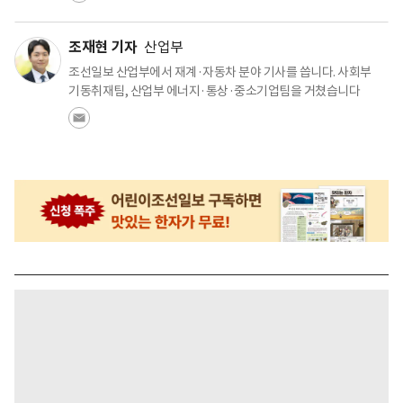
조재현 기자
산업부
조선일보 산업부에서 재계·자동차 분야 기사를 씁니다. 사회부
기동취재팀, 산업부 에너지·통상·중소기업팀을 거쳤습니다