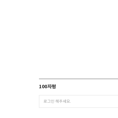
100자평