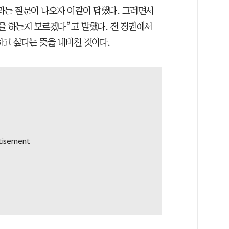
라는 질문이 나오자 이같이 답했다. 그러면서
을 하는지 모르겠다”고 말했다. 전 정권에서
하고 싶다는 뜻을 내비친 것이다.