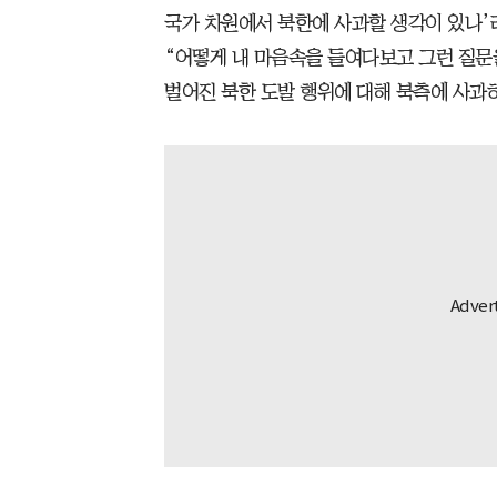
국가 차원에서 북한에 사과할 생각이 있나’
“어떻게 내 마음속을 들여다보고 그런 질문
벌어진 북한 도발 행위에 대해 북측에 사과