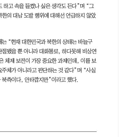
 하고 속을 들켰나 싶은 생각도 든다”며 “그
북한의 대남 도발 행위에 대해선 언급하지 않았
에는 “현재 대한민국과 북한의 상태는 바늘구
단절됐을 뿐 아니라 대화통로, 하다못해 비상연
은 체제 보전이 가장 중요한 과제인데, 이를 보
요주체가 아니라고 판단하는 것 같다”며 “사실
 북측이다, 안타깝지만”이라고 했다.