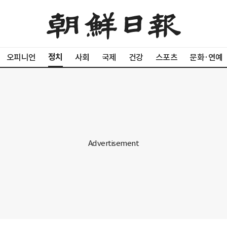
정치
오피니언
사회
국제
건강
스포츠
문화·연예