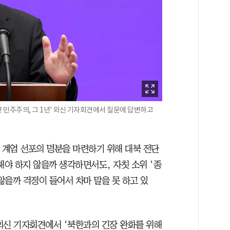
 민주주의, 그 1년' 외신 기자회견에서 질문에 답변하고
 계엄 선포의 명분을 마련하기 위해 대북 전단
해야 하지 않을까 생각하면서도, 자칫 소위 ‘종
않을까 걱정이 들어서 차마 말을 못 하고 있
외신 기자회견에서 ‘북한과의 긴장 완화를 위해