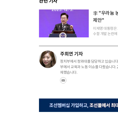
관련 기사
李 "우라늄 농
제안"
이재명 대통령은 
수함 개발 논란에 
주희연 기자
정치부에서 청와대를 담당하고 있습니다.
부에서 교육과 노동 이슈를 다뤘습니다. 
재했습니다.