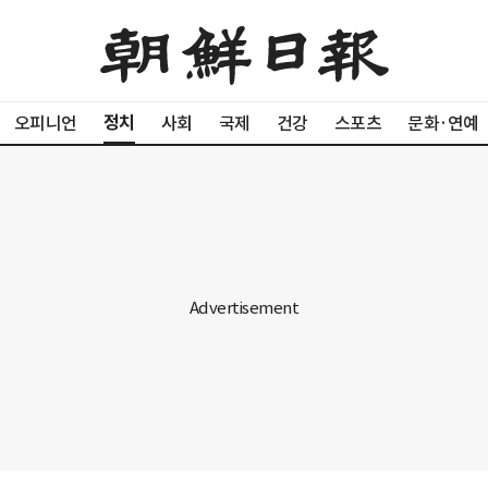
정치
오피니언
사회
국제
건강
스포츠
문화·연예