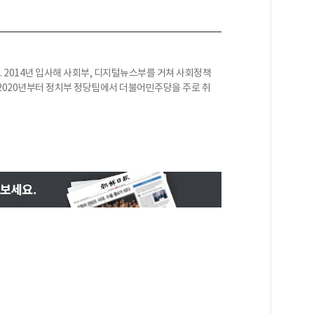
 2014년 입사해 사회부, 디지털뉴스부를 거쳐 사회정책
2020년부터 정치부 정당팀에서 더불어민주당을 주로 취