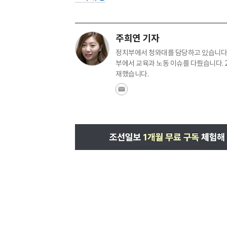
주희연 기자
정치부에서 청와대를 담당하고 있습니다.
부에서 교육과 노동 이슈를 다뤘습니다. 
재했습니다.