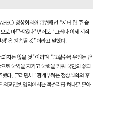
PEC) 정상회의와 관련해선 “지난 한 주 숨
적으로 마무리됐다”면서도 “그러나 이제 시작
전쟁’은 계속될 것”이라고 말했다.
되지는 않을 것”이라며 “그럴수록 우리는 담
탕으로 국익을 지키고 국력을 키워 국민의 삶과
조했다. 그러면서 “관계부처는 정상회의의 후
도 외교안보 영역에서는 목소리를 하나로 모아