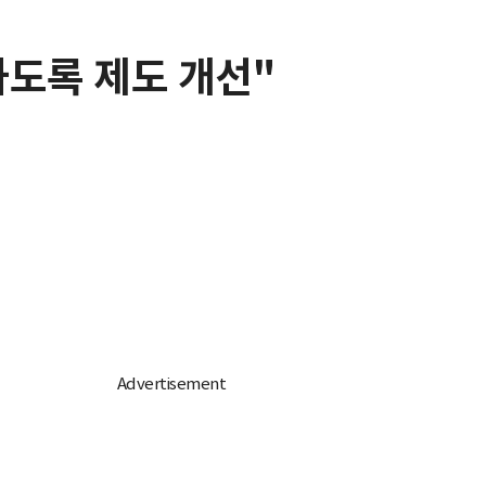
하도록 제도 개선"