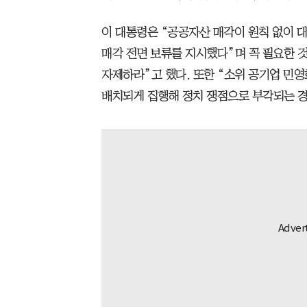
이 대통령은 “공공자산 매각이 원칙 없이 
매각 전면 보류를 지시했다”며 꼭 필요한 
자제하라”고 했다. 또한 “소위 공기업 민
배치되게 집행해 정치 쟁점으로 부각되는 경