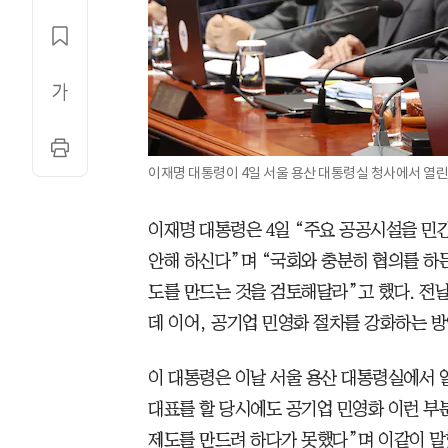
이재명 대통령이 4일 서울 용산 대통령실 청사에서 열린
이재명 대통령은 4일 “주요 공공시설을 민
안해 하신다”며 “국회와 충분히 협의를 하
도를 만드는 것을 검토해달라”고 했다. 전
데 이어, 공기업 민영화 절차를 강화하는 방
이 대통령은 이날 서울 용산 대통령실에서 
대표를 할 당시에도 공기업 민영화 이런 부
제도를 만드려 하다가 못했다”며 이같이 말