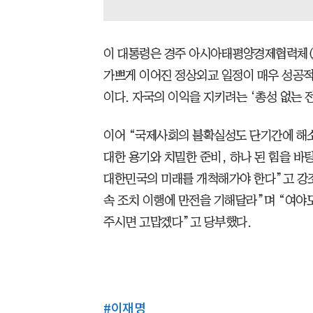
이 대통령은 경주 아시아태평양경제협력체(A
가쁘게 이어진 정상외교 일정이 매우 성공
이다. 자국의 이익을 지키려는 ‘총성 없는 
이어 “국제사회의 불확실성도 단기간에 해소
대한 용기와 치밀한 준비, 하나 된 힘을 바
대한민국의 미래를 개척해가야 한다”고 강
속 조치 이행에 만전을 기해달라”며 “여야
주시면 고맙겠다”고 당부했다.
#
이재명