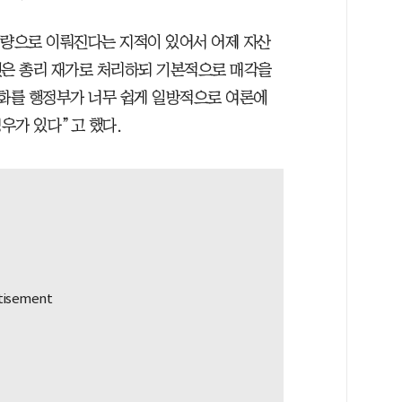
대량으로 이뤄진다는 지적이 있어서 어제 자산
것은 총리 재가로 처리하되 기본적으로 매각을
영화를 행정부가 너무 쉽게 일방적으로 여론에
우가 있다”고 했다.