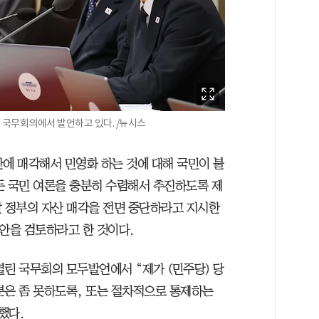
 국무회의에서 발언하고 있다. /뉴시스
간에 매각해서 민영화 하는 것에 대해 국민이 불
든 국민 여론을 충분히 수렴해서 추진하도록 제
날 정부의 자산 매각을 전면 중단하라고 지시한
안을 검토하라고 한 것이다.
열린 국무회의 모두발언에서 “제가 (민주당) 당
분은 좀 못하도록, 또는 절차적으로 통제하는
했다.