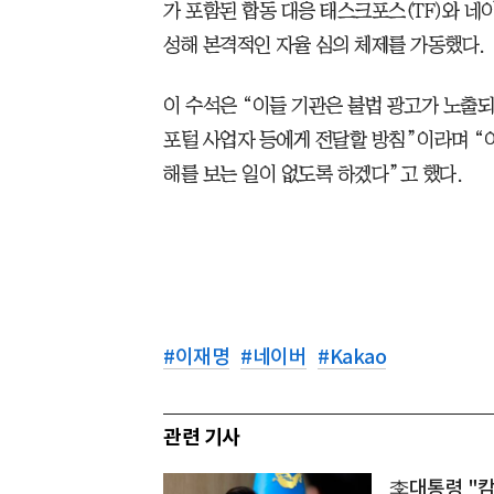
가 포함된 합동 대응 태스크포스(TF)와 네
성해 본격적인 자율 심의 체제를 가동했다.
이 수석은 “이들 기관은 불법 광고가 노출
포털 사업자 등에게 전달할 방침”이라며 “
해를 보는 일이 없도록 하겠다”고 했다.
#
이재명
#
네이버
#
Kakao
관련 기사
李대통령 "캄