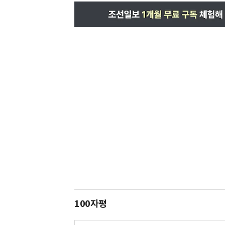
100자평