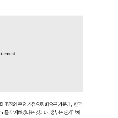
 조직의 주요 거점으로 떠오른 가운데, 한국
광고를 삭제하겠다는 것이다. 정부는 관계부처