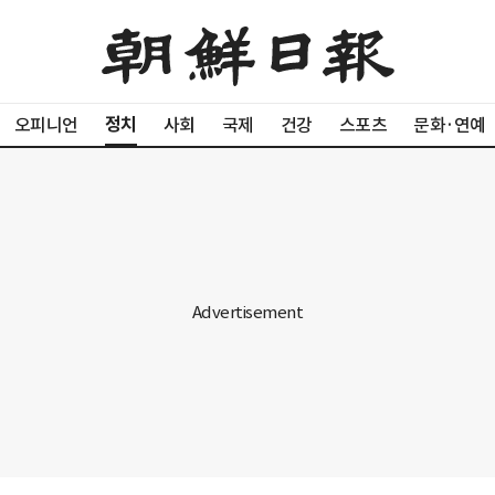
정치
오피니언
사회
국제
건강
스포츠
문화·연예