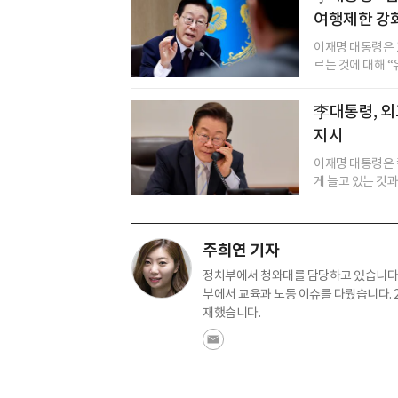
여행제한 강
이재명 대통령은 
르는 것에 대해 “
李대통령, 외
지시
이재명 대통령은 
게 늘고 있는 것과
주희연 기자
정치부에서 청와대를 담당하고 있습니다.
부에서 교육과 노동 이슈를 다뤘습니다. 
재했습니다.