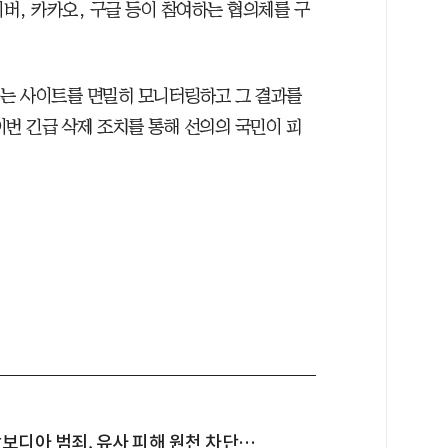
이버, 카카오, 구글 등이 참여하는 협의체를 구
되는 사이트를 면밀히 모니터링하고 그 결과를
이번 긴급 삭제 조치를 통해 선의의 국민이 피
보디아 범죄, 유사 피해 원천 차단…