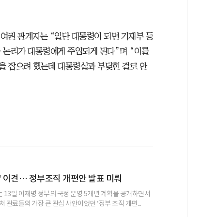
 여권 관계자는 “일단 대통령이 되면 기재부 등
 논리가 대통령에게 주입되게 된다”며 “이를
을 잡으려 했는데 대통령실과 부딪힌 걸로 안
' 이견… 정부조직 개편안 발표 미뤄
13일 이재명 정부의 국정 운영 5개년 계획을 공개하면서
 관료들의 가장 큰 관심 사안이었던 ‘정부 조직 개편...