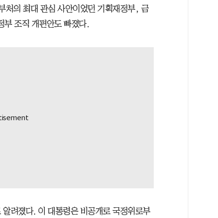
 부처의 최대 관심 사안이었던 기획재정부, 금
정부 조직 개편안도 빠졌다.
 알려졌다. 이 대통령은 비공개로 국정위로부