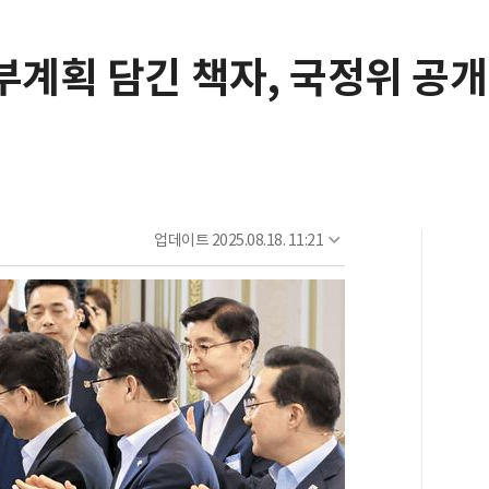
부계획 담긴 책자, 국정위 공개
업데이트
2025.08.18. 11:21