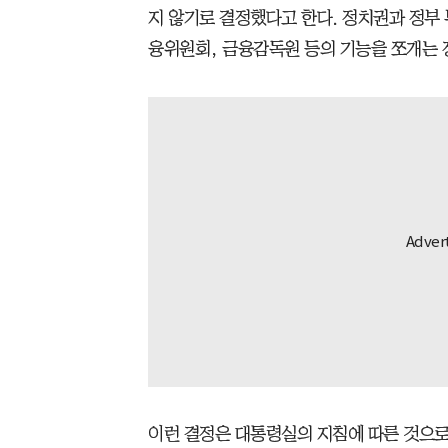
지 않기로 결정했다고 한다. 정치권과 정부
융위원회, 금융감독원 등의 기능을 쪼개는 
이런 결정은 대통령실의 지침에 따른 것으로