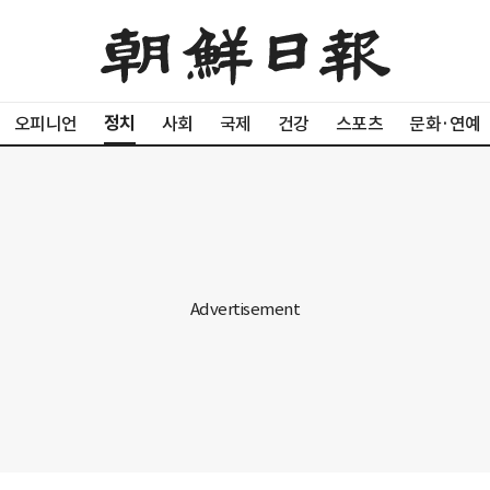
정치
오피니언
사회
국제
건강
스포츠
문화·연예