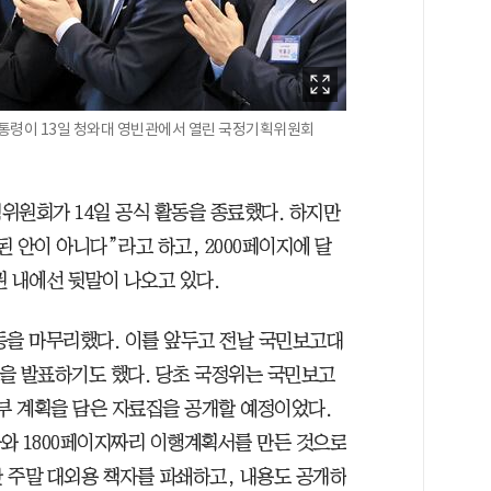
통령이 13일 청와대 영빈관에서 열린 국정기획위원회
위원회가 14일 공식 활동을 종료했다. 하지만
 안이 아니다”라고 하고, 2000페이지에 달
 내에선 뒷말이 나오고 있다.
동을 마무리했다. 이를 앞두고 전날 국민보고대
’을 발표하기도 했다. 당초 국정위는 국민보고
 세부 계획을 담은 자료집을 공개할 예정이었다.
자와 1800페이지짜리 이행계획서를 만든 것으로
 주말 대외용 책자를 파쇄하고, 내용도 공개하