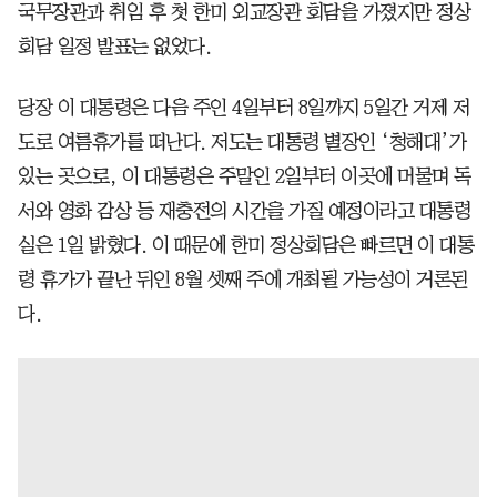
국무장관과 취임 후 첫 한미 외교장관 회담을 가졌지만 정상
회담 일정 발표는 없었다.
당장 이 대통령은 다음 주인 4일부터 8일까지 5일간 거제 저
도로 여름휴가를 떠난다. 저도는 대통령 별장인 ‘청해대’가
있는 곳으로, 이 대통령은 주말인 2일부터 이곳에 머물며 독
서와 영화 감상 등 재충전의 시간을 가질 예정이라고 대통령
실은 1일 밝혔다. 이 때문에 한미 정상회담은 빠르면 이 대통
령 휴가가 끝난 뒤인 8월 셋째 주에 개최될 가능성이 거론된
다.