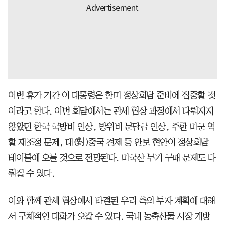
이번 휴가 기간 이 대통령은 한미 정상회담 준비에 집중할 것
이라고 한다. 이번 회담에서는 관세 협상 과정에서 다뤄지지
않았던 한국 국방비 인상, 방위비 분담금 인상, 주한 미군 역
할 재조정 문제, 대(對)중국 견제 등 안보 현안이 정상회담
테이블에 오를 것으로 전망된다. 미국산 무기 구매 문제도 다
뤄질 수 있다.
이와 함께 관세 협상에서 타결된 우리 측의 투자 계획에 대해
서 구체적인 대화가 오갈 수 있다. 국내 농축산물 시장 개방