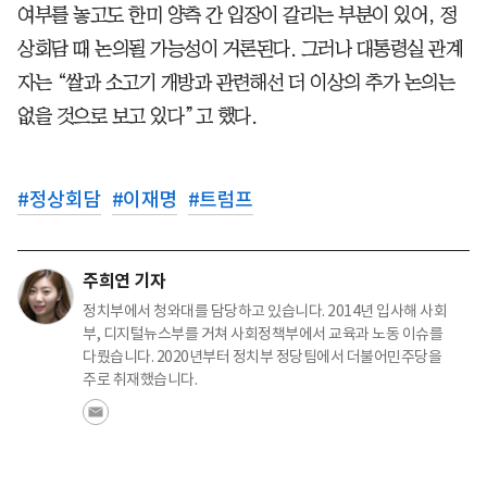
여부를 놓고도 한미 양측 간 입장이 갈리는 부분이 있어, 정
상회담 때 논의될 가능성이 거론된다. 그러나 대통령실 관계
자는 “쌀과 소고기 개방과 관련해선 더 이상의 추가 논의는
없을 것으로 보고 있다”고 했다.
#
정상회담
#
이재명
#
트럼프
주희연 기자
정치부에서 청와대를 담당하고 있습니다. 2014년 입사해 사회
부, 디지털뉴스부를 거쳐 사회정책부에서 교육과 노동 이슈를
다뤘습니다. 2020년부터 정치부 정당팀에서 더불어민주당을
주로 취재했습니다.