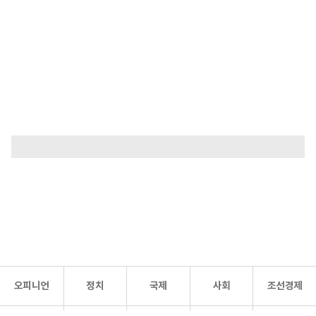
오피니언
정치
국제
사회
조선경제