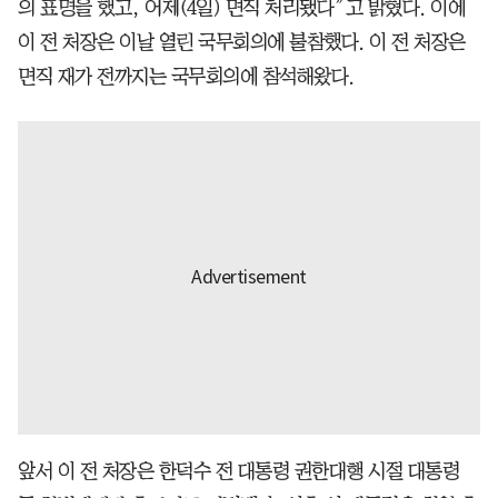
의 표명을 했고, 어제(4일) 면직 처리됐다”고 밝혔다. 이에
이 전 처장은 이날 열린 국무회의에 불참했다. 이 전 처장은
면직 재가 전까지는 국무회의에 참석해왔다.
앞서 이 전 처장은 한덕수 전 대통령 권한대행 시절 대통령