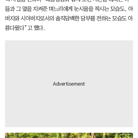
들과 그 옆을 지켜준 며느리에게 눈시울을 적시는 모습도, 아
버지와 시아버지로서의 솔직담백한 당부를 전하는 모습도 아
름다웠다”고 했다.