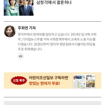
삼청각에서 결혼하나
주희연 기자
정치부에서 청와대를 담당하고 있습니다. 2014년 입사해 사회
부, 디지털뉴스부를 거쳐 사회정책부에서 교육과 노동 이슈를
다뤘습니다. 2020년부터 정치부 정당팀에서 더불어민주당을
주로 취재했습니다.