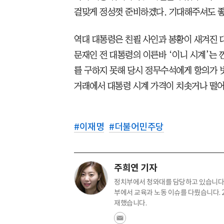
걸맞게 정성껏 준비하겠다. 기대해주셔도 좋
역대 대통령은 친필 사인과 봉황이 새겨진
문재인 전 대통령의 이른바 ‘이니 시계’는 
를 구하지 못해 당시 정무수석에게 항의가 
거래에서 대통령 시계 가격이 치솟거나 떨어
#
이재명
#
더불어민주당
주희연 기자
정치부에서 청와대를 담당하고 있습니다.
부에서 교육과 노동 이슈를 다뤘습니다. 
재했습니다.