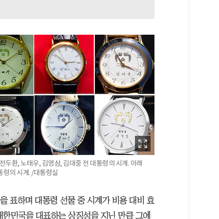
전두환, 노태우, 김영삼, 김대중 전 대통령의 시계. 아래
통령의 시계. /대통령실
을 표하며 대통령 선물 중 시계가 비용 대비 효
대한민국을 대표하는 상징성을 지닌 만큼 그에