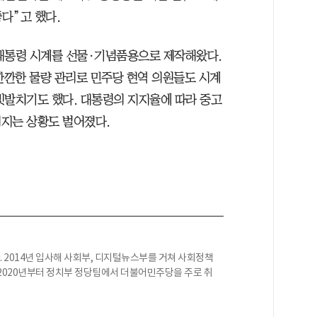
다”고 했다.
 대통령 시계를 선물·기념품용으로 제작해왔다.
깐깐한 물량 관리로 민주당 현역 의원들도 시계
빗발치기도 했다. 대통령의 지지율에 따라 중고
지는 상황도 벌어졌다.
 2014년 입사해 사회부, 디지털뉴스부를 거쳐 사회정책
2020년부터 정치부 정당팀에서 더불어민주당을 주로 취