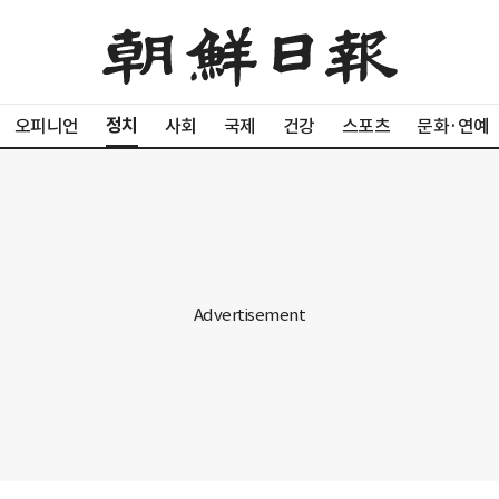
정치
오피니언
사회
국제
건강
스포츠
문화·연예