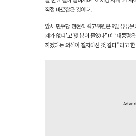
을 한 사실이 알려지며 ‘이재명 시계’가 제
직접 바로잡은 것이다.
앞서 민주당 전현희 최고위원은 9일 유튜브
계가 없냐’고 몇 분이 물었다”며 “대통령은
끼겠다는 의식이 철저하신 것 같다”라고 한 