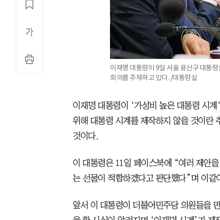
이재명 대통령이 9일 서울 용산구 대통령
회의를 주재하고 있다. /대통령실
이재명 대통령이 ‘가성비 높은 대통령 시계‘
위해 대통령 시계를 제작하지 않을 것이란 
것이다.
이 대통령은 11일 페이스북에 “여러 제안을
는 선물이 적합하겠다고 판단했다”며 이같이
앞서 이 대통령이 더불어민주당 의원들을 만