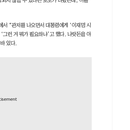
작되지 않을 수 있다는 보도가 나왔는데, 이를
에서 “관저를 나오면서 대통령에게 ‘이재명 시
 ‘그런 거 뭐가 필요하냐’고 했다. 나랏돈을 아
바 있다.