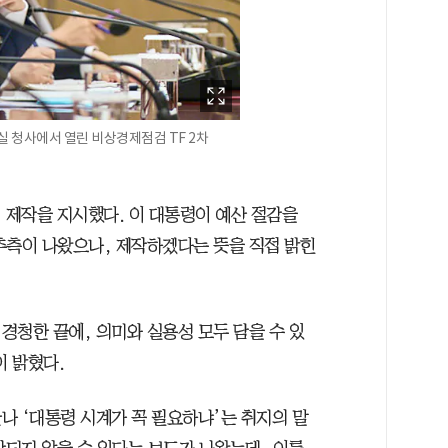
실 청사에서 열린 비상경제점검 TF 2차
 제작을 지시했다. 이 대통령이 예산 절감을
추측이 나왔으나, 제작하겠다는 뜻을 직접 밝힌
 경청한 끝에, 의미와 실용성 모두 담을 수 있
 밝혔다.
나 ‘대통령 시계가 꼭 필요하냐’는 취지의 말