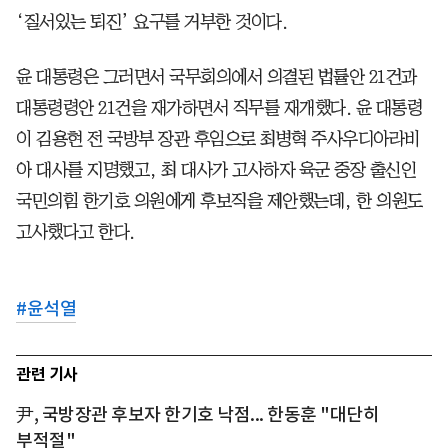
‘질서있는 퇴진’ 요구를 거부한 것이다.
윤 대통령은 그러면서 국무회의에서 의결된 법률안 21건과
대통령령안 21건을 재가하면서 직무를 재개했다. 윤 대통령
이 김용현 전 국방부 장관 후임으로 최병혁 주사우디아라비
아 대사를 지명했고, 최 대사가 고사하자 육군 중장 출신인
국민의힘 한기호 의원에게 후보직을 제안했는데, 한 의원도
고사했다고 한다.
#
윤석열
관련 기사
尹, 국방장관 후보자 한기호 낙점... 한동훈 "대단히
부적절"