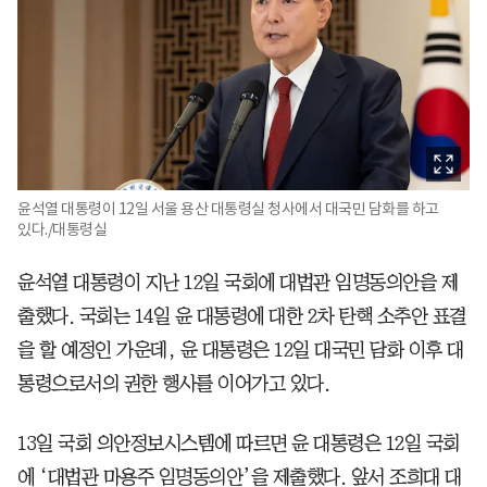
윤석열 대통령이 12일 서울 용산 대통령실 청사에서 대국민 담화를 하고
있다./대통령실
윤석열 대통령이 지난 12일 국회에 대법관 임명동의안을 제
출했다. 국회는 14일 윤 대통령에 대한 2차 탄핵 소추안 표결
을 할 예정인 가운데, 윤 대통령은 12일 대국민 담화 이후 대
통령으로서의 권한 행사를 이어가고 있다.
13일 국회 의안정보시스템에 따르면 윤 대통령은 12일 국회
에 ‘대법관 마용주 임명동의안’을 제출했다. 앞서 조희대 대