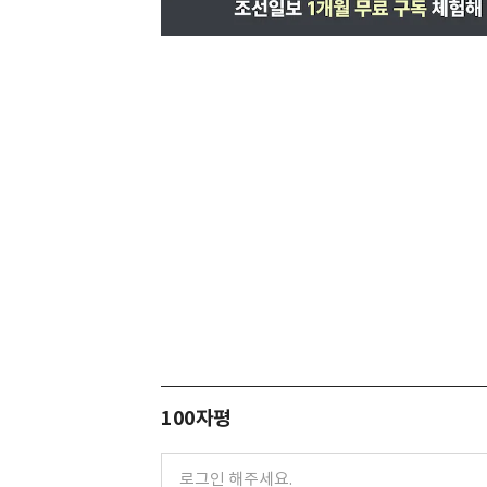
100자평