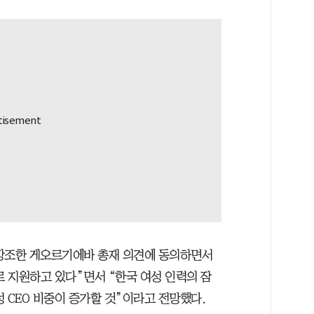
 강조한 게오르기에바 총재 의견에 동의하면서
 지원하고 있다”면서 “한국 여성 인력의 잠
 CEO 비중이 증가할 것”이라고 전망했다.