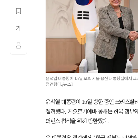
윤석열 대통령이 15일 오후 서울 용산 대통령실에서 
접견했다./뉴스1
윤석열 대통령이 15일 방한 중인 크리스탈
접견했다. 게오르기에바 총재는 한국 정부와
퍼런스 참석을 위해 방한했다.
윤 대통령은 접견에서 “한국 정부는 민생과