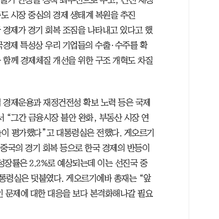
도 시장 중심의 경제 생태계 복원을 추진
 경제가 경기 회복 조짐을 나타내고 있다고 했
한국경제 특성상 우리 기업들의 수출·수주를 확
 함께 경제체질 개선을 위한 구조 개혁도 차질
 경제운용과 재정건전성 확보 노력 등은 국제
“그간 금융시장 불안 완화, 부동산 시장 연
 높이 평가했다”고 대통령실은 전했다. 게오르기
 중국의 경기 회복 등으로 한국 경제의 반등이
성장률은 2.2%로 예상되는데 이는 선진국 중
통령실은 덧붙였다. 게오르기에바 총재는 “앞
인 문제에 대한 대응을 보다 본격화해나갈 필요