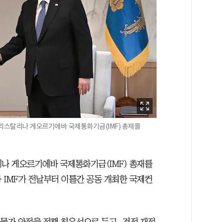
크리스탈리나 게오르기에바 국제통화기금(IMF) 총재를
리나 게오르기에바 국제통화기금(IMF) 총재를
 IMF가 전날부터 이틀간 공동 개최한 국제컨
 물가 안정을 정책 최우선으로 두고, 건전 재정