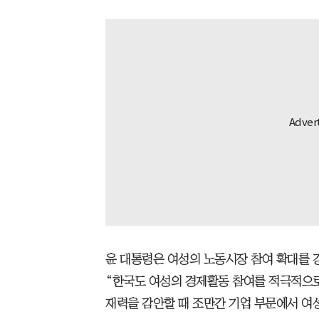
윤 대통령은 여성의 노동시장 참여 확대를
“한국도 여성의 경제활동 참여를 적극적으로
재력을 감안할 때 조만간 기업 부문에서 여성