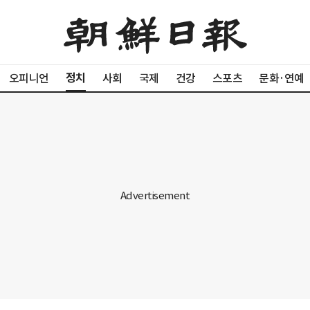
정치
오피니언
사회
국제
건강
스포츠
문화·연예