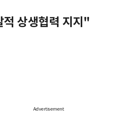
발적 상생협력 지지"