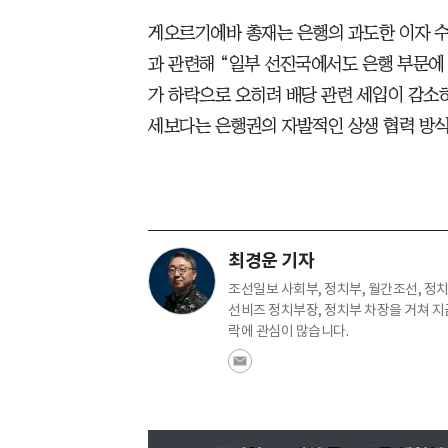
게오르기에바 총재는 은행의 과도한 이자 수
과 관련해 “일부 선진국에서도 은행 부문에
가 하락으로 오히려 배당 관련 세입이 감소
세보다는 은행권의 자발적인 상생 협력 방식
최경운 기자
조선일보 사회부, 정치부, 월간조선, 정치
선비즈 정치부장, 정치부 차장을 거쳐 지
락에 관심이 많습니다.