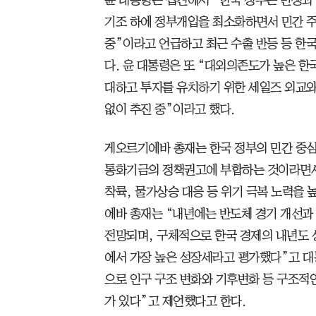
기조 하에 정부개입을 최소화하면서 민간 주
중”이라고 언급하고 최근 수출 반등 등 한국
다. 윤 대통령은 또 “대외의존도가 높은 
대하고 투자를 유치하기 위한 세일즈 외교와
없이 추진 중”이라고 했다.
게오르기에바 총재는 한국 정부의 민간 중심
통화기금의 정책권고에 부합하는 것이라면서 
착륙, 물가상승 대응 등 위기 극복 노력을
에바 총재는 “내년에는 반도체 경기 개선과
전망되며, 구체적으로 한국 경제의 내년도 
에서 가장 높은 성장세라고 평가했다”고 대
으로 인구 구조 변화와 기후변화 등 구조적
가 있다”고 제언했다고 한다.