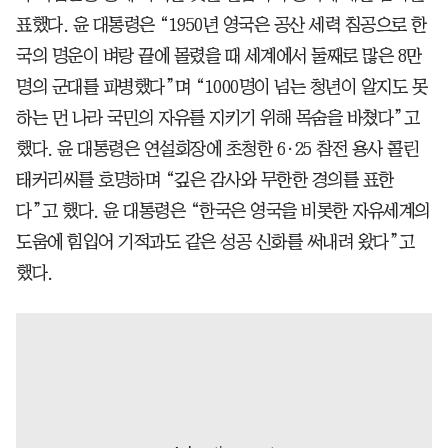
표했다. 윤 대통령은 “1950년 영국은 공산 세력 침공으로 한
국의 명운이 벼랑 끝에 몰렸을 때 세계에서 둘째로 많은 8만
명의 군대를 파병했다”며 “1000명이 넘는 청년이 알지도 못
하는 먼 나라 국민의 자유를 지키기 위해 목숨을 바쳤다”고
했다. 윤 대통령은 연설회장에 초청한 6·25 참전 용사 콜린
태커리씨를 호명하며 “깊은 감사와 무한한 경의를 표한
다”고 했다. 윤 대통령은 “한국은 영국을 비롯한 자유세계의
도움에 힘입어 기적과도 같은 성공 신화를 써내려 왔다”고
했다.