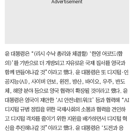
윤 대통령은 “(리시 수낙 총리와 체결할) ‘한영 어코드(합
의)’를 기반으로 더 개방되고 자유로운 국제 질서를 영국과
함께 만들어나갈 것”이라고 했다. 윤 대통령은 또 디지털·인
공지능(AI), 사이버 안보, 원전, 방산, 바이오, 우주, 반도
체, 해양 분야 등으로 양국 협력이 확장될 것이라고 했다. 윤
대통령은 영국이 제안한 ‘AI 안전네트워크’ 등과 협력해 “AI
디지털 규범 정립을 위한 국제사회의 소통과 협력을 견인하
고 디지털 격차를 줄이기 위한 지원을 배가하면서 디지털 혁
신을 추진해나갈 것”이라고 했다. 윤 대통령은 ‘도전과 응