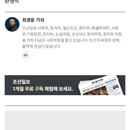
환영식
최경운 기자
조선일보 사회부, 정치부, 월간조선, 정치부, 특별취재부, 사회
부 기동팀장, 정치부, 논설위원, 조선비즈 정치부장, 정치부 차장
을 거쳐 지금은 사회부장을 맡고 있습니다. 인간의 욕망과 성취,
몰락에 관심이 많습니다.