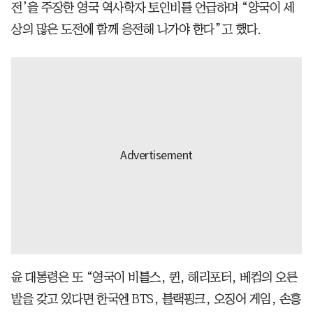
전’을 주장한 영국 역사학자 토인비를 언급하며 “양국이 세
상의 많은 도전에 함께 응전해 나가야 한다”고 했다.
윤 대통령은 또 “영국이 비틀스, 퀸, 해리포터, 베컴의 오른
발을 갖고 있다면 한국엔 BTS, 블랙핑크, 오징어 게임, 손흥