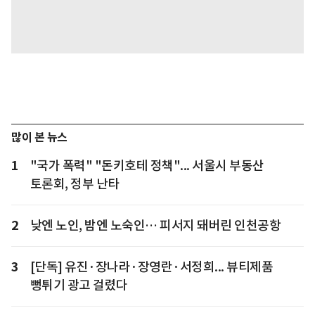
많이 본 뉴스
1
"국가 폭력" "돈키호테 정책"... 서울시 부동산
토론회, 정부 난타
2
낮엔 노인, 밤엔 노숙인… 피서지 돼버린 인천공항
3
[단독] 유진·장나라·장영란·서정희... 뷰티제품
뻥튀기 광고 걸렸다