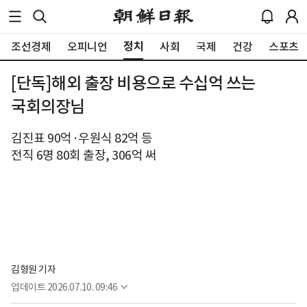
정치
조선경제
오피니언
사회
국제
건강
스포츠
[단독]해외 출장 비용으로 수십억 쓰는
국회의장님
김진표 90억·우원식 82억 등
전직 6명 80회 출장, 306억 써
김형원 기자
업데이트
2026.07.10. 09:46