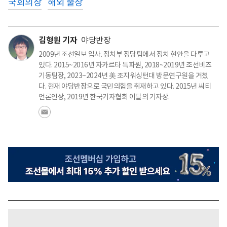
국회의장
해외 출장
김형원 기자
야당반장
2009년 조선일보 입사. 정치부 정당팀에서 정치 현안을 다루고
있다. 2015~2016년 자카르타 특파원, 2018~2019년 조선비즈
기동팀장, 2023~2024년 美 조지워싱턴대 방문연구원을 거쳤
다. 현재 야당반장으로 국민의힘을 취재하고 있다. 2015년 씨티
언론인상, 2019년 한국기자협회 이달의 기자상.