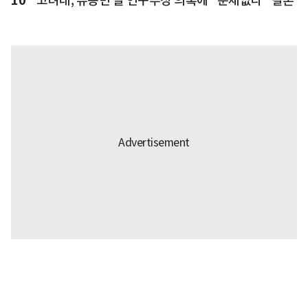
10
고려대, 유승민 딸 연구부정 의혹에 "문제없다" 결론