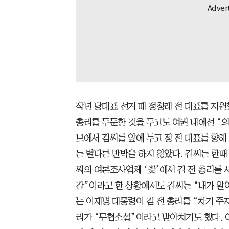
작년 당대표 선거 때 정청래 전 대표를 지원
총리를 두둔한 것을 두고도 여권 내에선 “의
브에서 김씨를 앞에 두고 정 전 대표를 향해
는 별다른 반박을 하지 않았다. 김씨는 한때
씨의 여론조사업체 ‘꽃’에서 김 전 총리를 
감”이라고 한 상황에서도 김씨는 “내가 알
는 이재명 대통령이 김 전 총리를 “차기 주
리가 “무협소설”이라고 받아치기도 했다. 