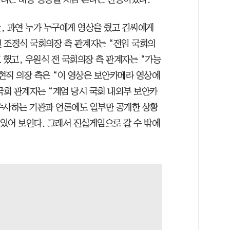
, 과연 누가 누구에게 영상을 줬고 김씨에게
 조정식 국회의장 측 관계자는 “전임 국회의
 했고, 우원식 전 국회의장 측 관계자는 “가능
전현직 의장 측은 “이 영상은 보안카메라 영상에
국회 관계자는 “계엄 당시 국회 내외부 보안카
수사하는 기관과 언론에도 일부만 공개한 상황
 있어 보인다. 그래서 진실게임으로 갈 수 밖에