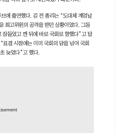
튜브에 출연했다. 김 전 총리는 “도대체 계엄날
윤 최고위원의 공격을 받던 상황이었다. 그동
고 잠들었고 깬 뒤에 바로 국회로 향했다”고 답
 “표결 시점에는 이미 국회의 담을 넘어 국회
1초 늦었다”고 했다.