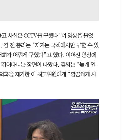
듣고 사실은 CCTV를 구했다”며 영상을 틀었
. 김 전 총리는 “저거는 국회에서만 구할 수 있
저희가 어렵게 구했다”고 했다. 이어진 영상에
를 뛰어다니는 장면이 나왔다. 김씨는 “늦게 일
의혹을 제기한 이 최고위원에게 “깔끔하게 사