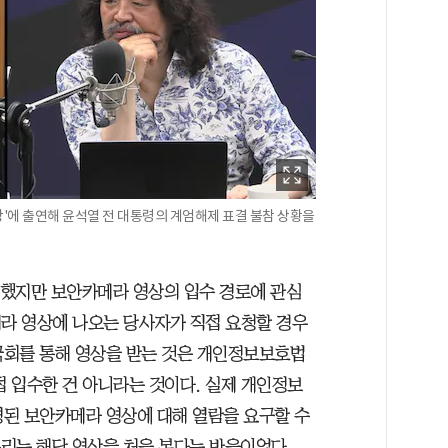
장'에 출연해 윤석열 전 대통령의 계엄해제 표결 불참 상황을
듯 했지만 보안카메라 영상의 입수 경로에 관심
메라 영상에 나오는 당사자가 직접 요청할 경우
 국회를 통해 영상을 받는 것은 개인정보보호법
접 입수한 건 아니라는 것이다. 실제 개인정보
영된 보안카메라 영상에 대해 열람을 요구할 수
총리는 해당 영상을 처음 본다는 반응이었다.