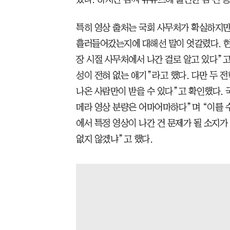
특히 영상 출처는 국회 사무처가 확실하지만
흘러들어갔는지에 대해선 말이 엇갈렸다. 현
장 시절 사무처에서 나간 걸로 알고 있다”고
성이 전혀 없는 얘기”라고 했다. 다만 두 
나온 사람만이 받을 수 있다”고 확인했다. 
메라 영상 분량은 어마어마하다”며 “이를 
에서 특정 영상이 나간 건 문제가 될 소지가
없지 않겠냐”고 했다.