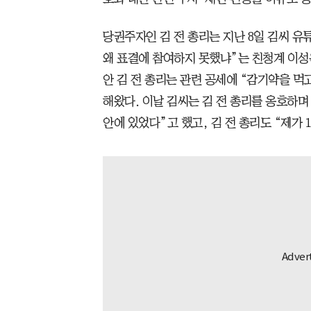
당권주자인 김 전 총리는 지난 8일 김씨 유
왜 표결에 참여하지 못했냐”는 친청계 이성
안 김 전 총리는 관련 공세에 “감기약을 먹
해왔다. 이날 김씨는 김 전 총리를 옹호하며
안에 있었다”고 했고, 김 전 총리도 “제가 