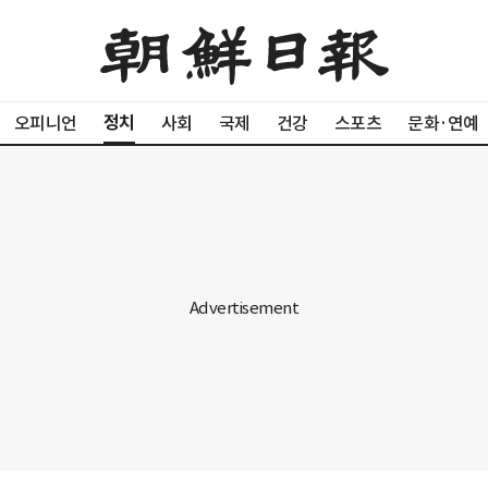
정치
오피니언
사회
국제
건강
스포츠
문화·연예