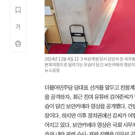
2024년 12월 4일 12·3 비상계엄 당시 김민석 전 국
본회의장으로 달려가는 모습이 담긴 보안카메라 영상이 
뉴스공장
더불어민주당 당대표 선거를 앞두고 친청계가 
을 공격하자, 최근 친여 유튜버 김어준씨가 
습이 담긴 보안카메라 영상을 공개했다. 간
장이다. 하지만 이후 정치권에선 김씨가 어
어지고 있다. 보안카메라 영상은 국회 사무
호와 내란 관련 수사·재판 진행을 이유로 