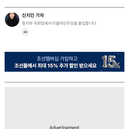
신지인 기자
정치부 국회팀에서 더불어민주당을 출입합니다.