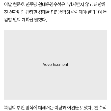
이날 천준호 민주당 원내운영수석은 “감시받지 않고 태만해
진 선관위의 참정권 침해를 명명백백히 수사해야 한다”며 특
검법 발의 계획을 밝혔다.
특검의 추천 방식에 대해서는 야당과 이견을 보였다. 천 수석