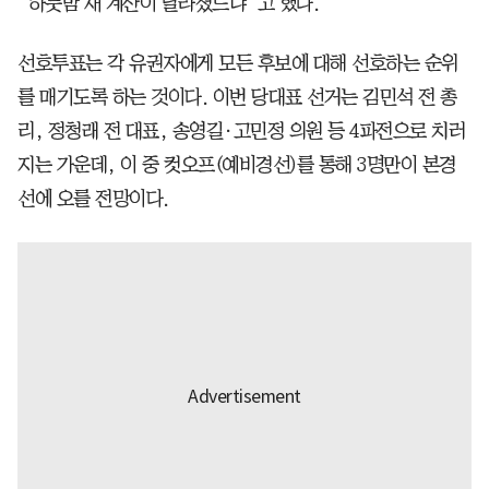
“하룻밤 새 계산이 달라졌느냐”고 했다.
선호투표는 각 유권자에게 모든 후보에 대해 선호하는 순위
를 매기도록 하는 것이다. 이번 당대표 선거는 김민석 전 총
리, 정청래 전 대표, 송영길·고민정 의원 등 4파전으로 치러
지는 가운데, 이 중 컷오프(예비경선)를 통해 3명만이 본경
선에 오를 전망이다.