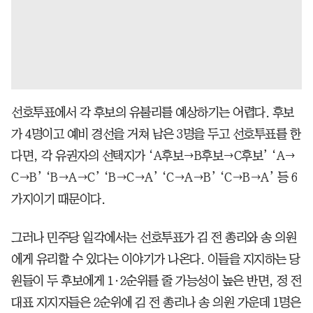
선호투표에서 각 후보의 유불리를 예상하기는 어렵다. 후보
가 4명이고 예비 경선을 거쳐 남은 3명을 두고 선호투표를 한
다면, 각 유권자의 선택지가 ‘A후보→B후보→C후보’ ‘A→
C→B’ ‘B→A→C’ ‘B→C→A’ ‘C→A→B’ ‘C→B→A’ 등 6
가지이기 때문이다.
그러나 민주당 일각에서는 선호투표가 김 전 총리와 송 의원
에게 유리할 수 있다는 이야기가 나온다. 이들을 지지하는 당
원들이 두 후보에게 1·2순위를 줄 가능성이 높은 반면, 정 전
대표 지지자들은 2순위에 김 전 총리나 송 의원 가운데 1명은