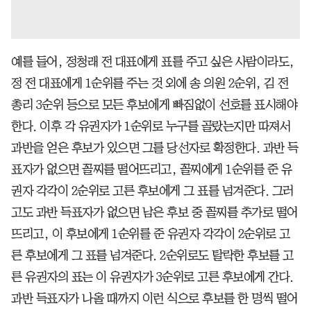
예를 들어, 정청래 전 대표에게 표를 주고 싶은 사람이라도,
정 전 대표에게 1순위를 주는 것 외에 송 의원 2순위, 김 전
총리 3순위 등으로 모든 후보에게 빠짐없이 선호를 표시해야
한다. 이후 각 유권자가 1순위로 누구를 골랐는지만 따져서
과반을 얻은 후보가 있으면 그를 당선자로 확정한다. 과반 득
표자가 없으면 꼴찌를 떨어뜨리고, 꼴찌에게 1순위를 준 유
권자 각각이 2순위로 고른 후보에게 그 표를 넘겨준다. 그러
고도 과반 득표자가 없으면 남은 후보 중 꼴찌를 추가로 떨어
뜨리고, 이 후보에게 1순위를 준 유권자 각각이 2순위로 고
른 후보에게 그 표를 넘겨준다. 2순위로도 탈락한 후보를 고
른 유권자의 표는 이 유권자가 3순위로 고른 후보에게 간다.
과반 득표자가 나올 때까지 이런 식으로 후보를 한 명씩 떨어