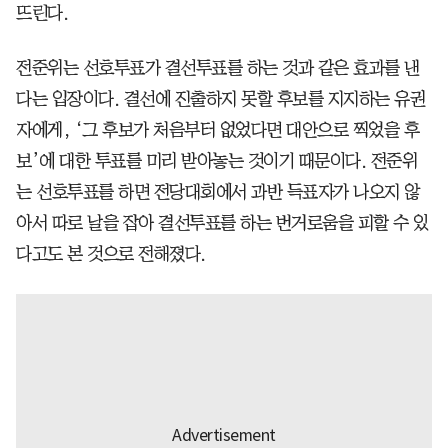
뜨린다.
전준위는 선호투표가 결선투표를 하는 것과 같은 효과를 낸
다는 입장이다. 결선에 진출하지 못할 후보를 지지하는 유권
자에게, ‘그 후보가 처음부터 없었다면 대안으로 찍었을 후
보’에 대한 투표를 미리 받아놓는 것이기 때문이다. 전준위
는 선호투표를 하면 전당대회에서 과반 득표자가 나오지 않
아서 따로 날을 잡아 결선투표를 하는 번거로움을 피할 수 있
다고도 본 것으로 전해졌다.