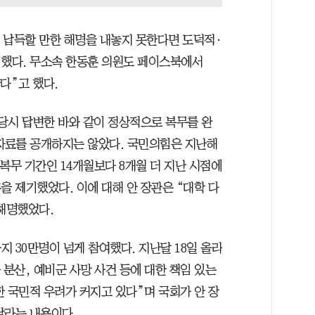
 납득할 만한 해명을 내놓지 못한다면 도덕적·
 했다. 무소속 한동훈 의원도 페이스북에서
다”고 했다.
당시 답변한 바와 같이 정상적으로 복무를 완
 자료를 공개하지는 않았다. 국민의힘은 지난해
복무 기간인 14개월보다 8개월 더 지난 시점에
을 제기했었다. 이에 대해 안 장관은 “대학 다
 해명했었다.
 30만명이 넘게 참여했다. 지난달 18일 올라
 분산, 예비군 사망 사건 등에 대한 책임 있는
 국민적 우려가 커지고 있다”며 국회가 안 장
달라는 내용이다.