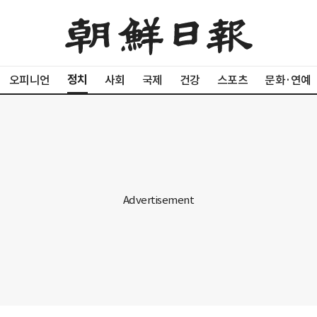
정치
오피니언
사회
국제
건강
스포츠
문화·연예