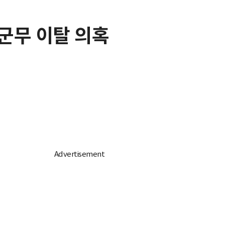
 군무 이탈 의혹