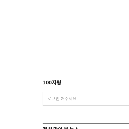
100자평