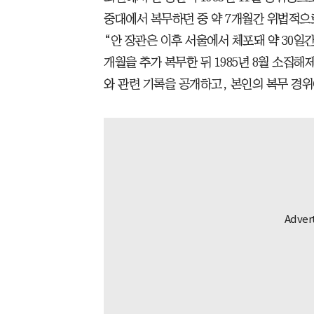
중대에서 복무하던 중 약 7개월간 위법적으
“안 장관은 이후 서울에서 체포돼 약 30일
개월을 추가 복무한 뒤 1985년 8월 소집
와 관련 기록을 공개하고, 본인의 복무 경위