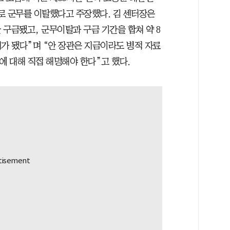
로 군무를 이탈했다고 주장했다. 김 센터장은
간 구금됐고, 군무이탈과 구금 기간을 합쳐 약 8
해제가 됐다”며 “안 장관은 지금이라도 병적 자료
에 대해 직접 해명해야 한다”고 했다.