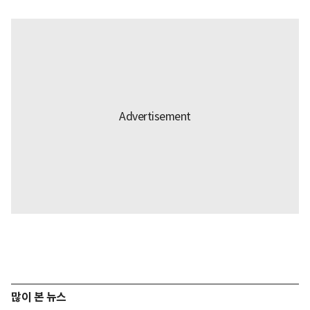
많이 본 뉴스