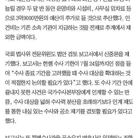
늘릴 경우 두 달 반 동안 운영비와 시설비, 사무실 임차료 등
으로 3억9000만원의 예산이 추가로 들 것으로 추산했다. 인
건비는 기존 소속 기관이 지급하는 것을 전제로 추계에서 제
외한 금액이다.
국회 법사위 전문위원도 법안 검토 보고서에서 신중론을 제
기했다. 보고서는 현행 수사 기한이 7월 24일까지인 점을 들
어 “수사 종료 기간을 고려했을 때 수사 대상을 확대하는 것
이 적절한지 논의할 필요가 있다”고 했다. 또 수사 기간 안에
끝내지 못한 사건은 국가수사본부장에게 인계할 수 있는 만
큼, 수사 대상을 넓혀 수사력 분산을 초래하기보다 인계 제도
를 통한 내실 있는 수사와 공소 제기를 검토할 필요가 있다고
했다.
보고서는 또 특별수사관을 공소유지 변호사로 임명하는 조항