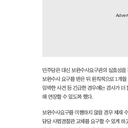
민주당은 대신 보완수사요구권의 실효성을 
보완수사 요구를 받은 뒤 원칙적으로 1개월
임박한 사건 등 긴급한 경우에는 검사가 더 
해 연장할 수 있도록 했다.
보완수사요구를 이행하지 않을 경우 제재 수
담당 사법경찰관 교체를 요구할 수 있게 하