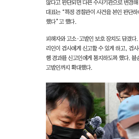
않다고 판단되면 다른 수사기관으로 변경해 
대표는 “특정 경찰관이 사건을 본인 판단하
했다”고 했다.
피해자와 고소·고발인 보호 장치도 담겼다.
리인이 검사에게 신고할 수 있게 하고, 검
행 경과를 신고인에게 통지하도록 했다. 불
고발인까지 확대했다.