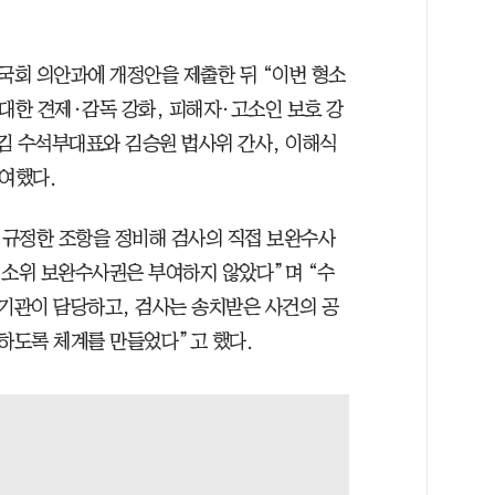
회 의안과에 개정안을 제출한 뒤 “이번 형소
대한 견제·감독 강화, 피해자·고소인 보호 강
 김 수석부대표와 김승원 법사위 간사, 이해식
여했다.
 규정한 조항을 정비해 검사의 직접 보완수사
“소위 보완수사권은 부여하지 않았다”며 “수
기관이 담당하고, 검사는 송치받은 사건의 공
하도록 체계를 만들었다”고 했다.