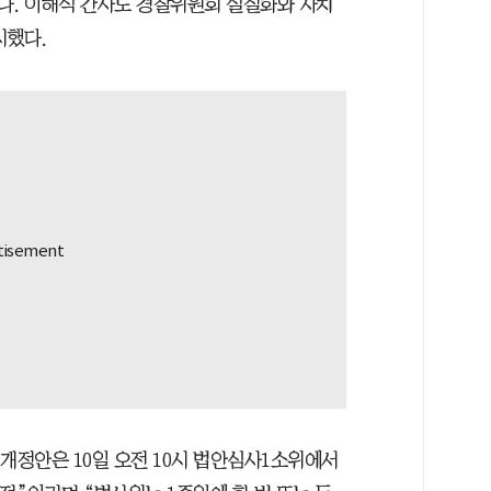
다. 이해식 간사도 경찰위원회 실질화와 자치
시했다.
개정안은 10일 오전 10시 법안심사1소위에서