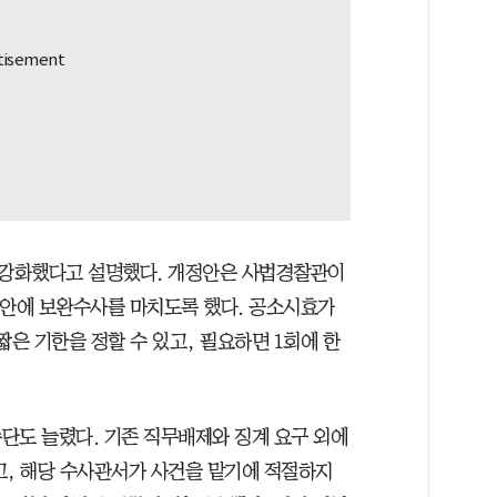
강화했다고 설명했다. 개정안은 사법경찰관이
 안에 보완수사를 마치도록 했다. 공소시효가
짧은 기한을 정할 수 있고, 필요하면 1회에 한
단도 늘렸다. 기존 직무배제와 징계 요구 외에
고, 해당 수사관서가 사건을 맡기에 적절하지