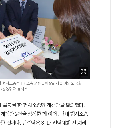
 형사소송법 TF 소속 의원들이 9일 서울 여의도 국회
 /공동취재 뉴시스
 골자로 한 형사소송법 개정안을 발의했다.
개정안 2건을 상정한 데 이어, 당내 형사소송
 것이다. 민주당은 8·17 전당대회 전 처리