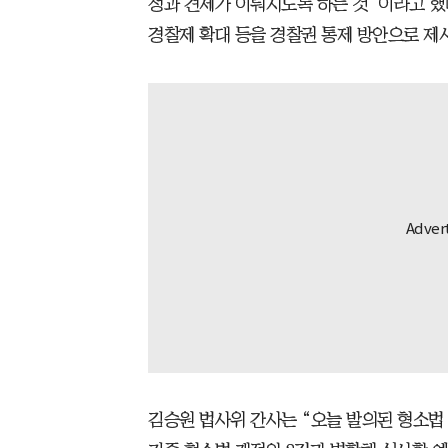
정과 견제가 이뤄지도록 하는 것”이라고 했
경찰제 확대 등을 경찰권 통제 방안으로 제
김승원 법사위 간사는 “오늘 발의된 형소법 