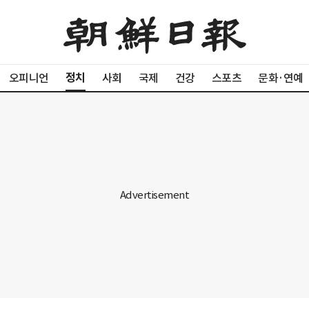
정치
오피니언
사회
국제
건강
스포츠
문화·연예