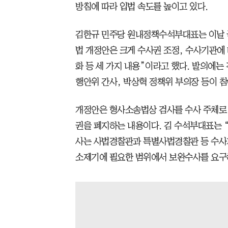
방침에 따라 입법 속도를 높이고 있다.
김한규 민주당 원내정책수석부대표는 이날 국
법 개정안은 크게 수사권 조정, 수사기관에 
화 등 세 가지 내용”이라고 했다. 발의에는
행안위 간사, 박상혁 정책위 부의장 등이 참
개정안은 형사소송법상 검사를 수사 주체로
권을 폐지하는 내용이다. 김 수석부대표는 
사는 사법경찰관과 특별사법경찰관 등 수사
소제기에 필요한 범위에서 보완수사를 요구