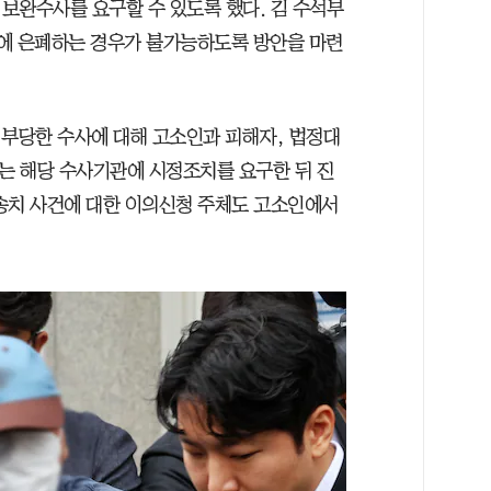
보완수사를 요구할 수 있도록 했다. 김 수석부
에 은폐하는 경우가 불가능하도록 방안을 마련
 부당한 수사에 대해 고소인과 피해자, 법정대
사는 해당 수사기관에 시정조치를 요구한 뒤 진
송치 사건에 대한 이의신청 주체도 고소인에서