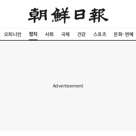
정치
오피니언
사회
국제
건강
스포츠
문화·연예