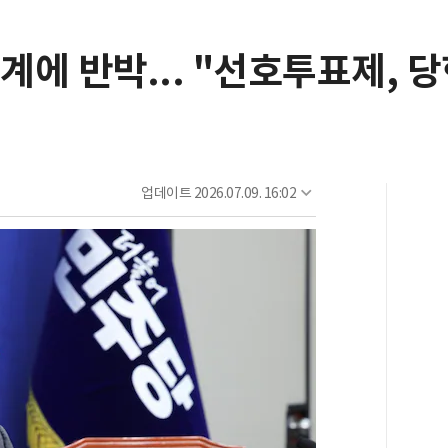
에 반박... "선호투표제, 
업데이트
2026.07.09. 16:02