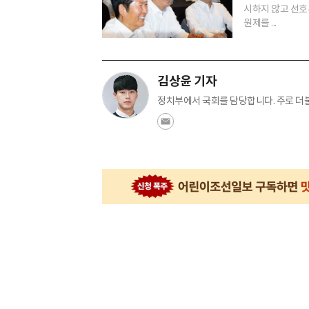
시하지 않고 선호
원제를 ...
김상윤 기자
정치부에서 국회를 담당합니다. 주로 