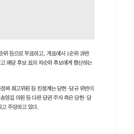
3순위 등으로 투표하고, 개표에서 1순위 과반
고 해당 후보 표의 차순위 후보에게 합산하는
정복 최고위원 등 친청계는 당헌·당규 위반이
 송영길 의원 등 다른 당권 주자 측은 당헌·당
다고 주장하고 있다.