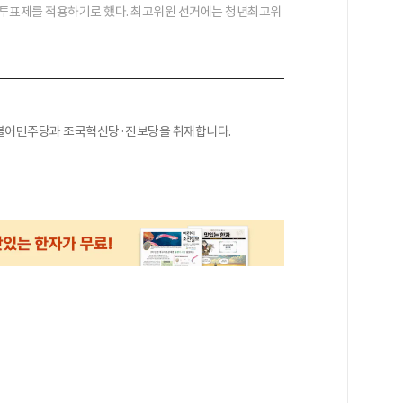
투표제를 적용하기로 했다. 최고위원 선거에는 청년최고위
더불어민주당과 조국혁신당·진보당을 취재합니다.