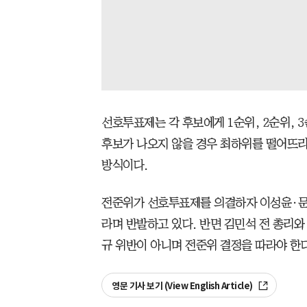
선호투표제는 각 후보에게 1순위, 2순위, 
후보가 나오지 않을 경우 최하위를 떨어뜨리
방식이다.
전준위가 선호투표제를 의결하자 이성윤·문
라며 반발하고 있다. 반면 김민석 전 총리와
규 위반이 아니며 전준위 결정을 따라야 한
영문 기사 보기 (View English Article)