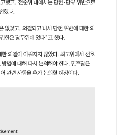
보고했고, 전준위 내에서는 당헌·당규 위반으로
전했다.
은 없었고, 의결되고 나서 당헌 위반에 대한 의
 권한은 당무위에 있다”고 했다.
대한 의결이 이뤄지지 않았다. 최고위에서 선호
 방법에 대해 다시 논의해야 한다. 민주당은
어 관련 사항을 추가 논의할 예정이다.