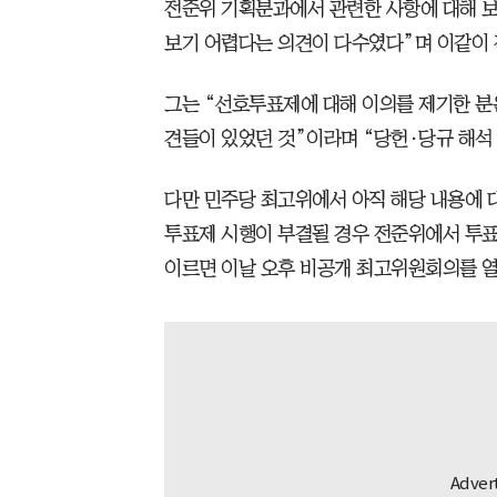
전준위 기획분과에서 관련한 사항에 대해 
보기 어렵다는 의견이 다수였다”며 이같이 
그는 “선호투표제에 대해 이의를 제기한 분
견들이 있었던 것”이라며 “당헌·당규 해석
다만 민주당 최고위에서 아직 해당 내용에 
투표제 시행이 부결될 경우 전준위에서 투표
이르면 이날 오후 비공개 최고위원회의를 열