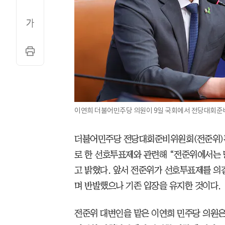
이연희 더불어민주당 의원이 9일 국회에서 전당대회준비
더불어민주당 전당대회준비위원회(전준위)는 
로 한 선호투표제와 관련해 “전준위에서는 
고 밝혔다. 앞서 전준위가 선호투표제를 
며 반발했으나 기존 입장을 유지한 것이다.
전준위 대변인을 맡은 이연희 민주당 의원은