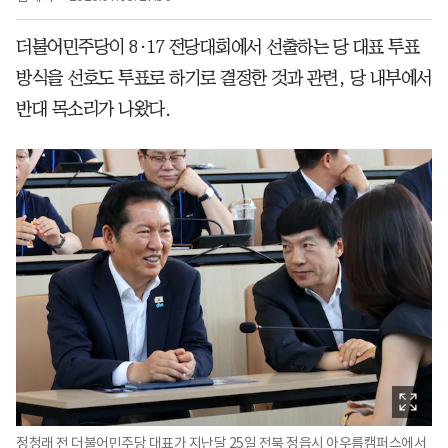
더불어민주당이 8·17 전당대회에서 선출하는 당 대표 투표
방식을 선호도 투표로 하기로 결정한 것과 관련, 당 내부에서
반대 목소리가 나왔다.
정청래 전 더불어민주당 대표가 지난달 25일 전북 정읍시 아우름캠퍼스에서