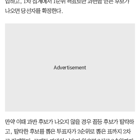
입하고, 1차 집계에서 1순위 득표로만 과반을 얻은 후보가
나오면 당선자를 확정한다.
만약 이때 과반 후보가 나오지 않을 경우 꼴등 후보가 탈락하
고, 탈락한 후보를 뽑은 투표자가 2순위로 뽑은 표까지 2차