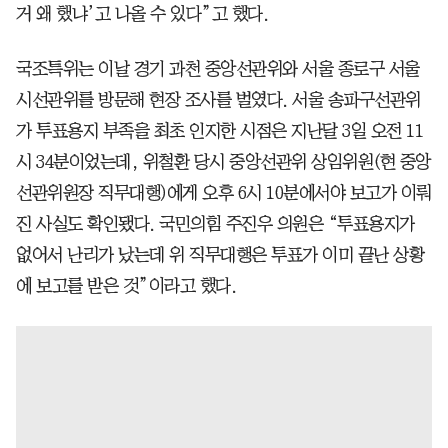
거 왜 했냐’고 나올 수 있다”고 했다.
국조특위는 이날 경기 과천 중앙선관위와 서울 종로구 서울
시선관위를 방문해 현장 조사를 벌였다. 서울 송파구선관위
가 투표용지 부족을 최초 인지한 시점은 지난달 3일 오전 11
시 34분이었는데, 위철환 당시 중앙선관위 상임위원(현 중앙
선관위원장 직무대행)에게 오후 6시 10분에서야 보고가 이뤄
진 사실도 확인됐다. 국민의힘 주진우 의원은 “투표용지가
없어서 난리가 났는데 위 직무대행은 투표가 이미 끝난 상황
에 보고를 받은 것”이라고 했다.