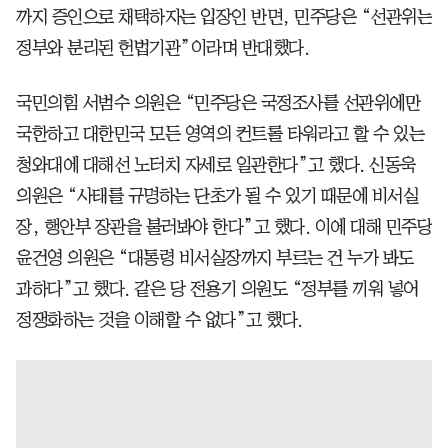
까지 증인으로 채택하자는 입장인 반면, 민주당은 “선관위는
정부와 분리된 헌법기관”이라며 반대했다.
국민의힘 서범수 의원은 “민주당은 국정조사를 선관위에만
국한하고 대한민국 모든 영역의 컨트롤 타워라고 할 수 있는
청와대에 대해선 노터치 자세로 일관한다”고 했다. 신동욱
의원은 “사태를 규명하는 단초가 될 수 있기 때문에 비서실
장, 행안부 장관을 불러봐야 한다”고 했다. 이에 대해 민주당
윤건영 의원은 “대통령 비서실장까지 부르는 건 누가 봐도
과하다”고 했다. 같은 당 전용기 의원도 “정부를 끼워 넣어
정쟁화하는 것을 이해할 수 없다”고 했다.