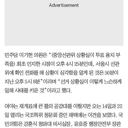
민주당 이기헌 의원은 “(중앙선관위 상황실이 투표 용지 부
족을) 최초 인지한 시점이 오후 4시 25분인데, 서울시 선관
위에 확인 전화를 해 상황이 심각함을 알게 된 것은 50분이
지난 오후 5시 8분”이라며 “선거 상황실이 이렇게 느슨하게
일해 사태를 키운 것”이라고 했다.
여야는 재개표에 큰 틀의 공감대를 이뤘지만 오는 14일과 22
일 열리는 국조특위 청문회 증인 채택에는 이견을 보였다. 국
민의힘은 강훈식 청와대 비서실장, 윤호중 행정안전부 장관