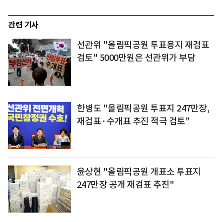
관련 기사
선관위 "올림픽공원 투표용지 재검표
검토" 5000만원은 선관위가 부담
한병도 "올림픽공원 투표지 247만장,
재검표·수개표 추진 적극 검토"
윤상현 "올림픽공원 개표소 투표지
247만장 공개 재검표 추진"