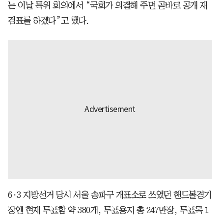
는 이날 특위 회의에서 “국회가 의결해 주면 곧바로 공개 재
검표를 하겠다”고 했다.
6·3 지방선거 당시 서울 송파구 개표소로 쓰였던 핸드볼경기
장엔 현재 투표함 약 380개, 투표용지 총 247만장, 투표록 1