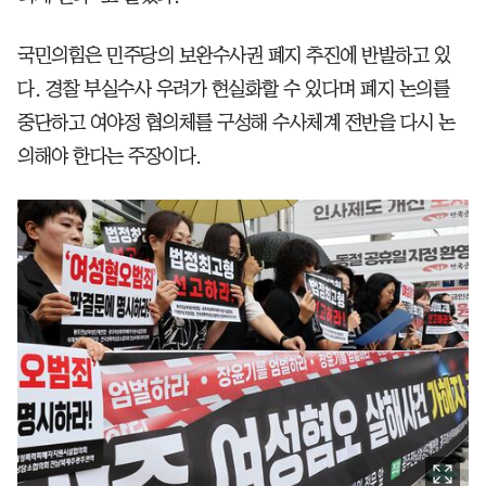
국민의힘은 민주당의 보완수사권 폐지 추진에 반발하고 있
다. 경찰 부실수사 우려가 현실화할 수 있다며 폐지 논의를
중단하고 여야정 협의체를 구성해 수사체계 전반을 다시 논
의해야 한다는 주장이다.