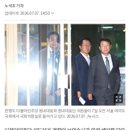
노석조 기자
업데이트
2026.07.07. 14:50
한병도 더불어민주당 원내대표와 원내대표단 의원들이 7일 오전 서울 여의도
국회에서 국회의장실로 들어가고 있다. 2026.07.07. /뉴시스