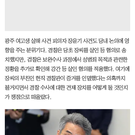
광주 여고생 살해 사건 피의자 장윤기 사건도 당내 논의에 영
향을 주는 분위기다. 경찰은 당초 장씨를 살인 등 혐의로 송
치했지만, 검찰은 보완수사 과정에서 성범죄 목적과 관련한
정황을 추가로 확인해 강간 등 살인 혐의를 적용했다. 여기에
장씨의 부친인 현직 경찰관이 증거를 인멸했다는 의혹까지
불거지면서 경찰 수사에 대한 견제 장치를 어떻게 둘 것인지
가 쟁점으로 떠올랐다.