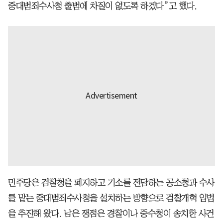
중대범죄수사청 출범에 차질이 없도록 하겠다”고 했다.
민주당은 검찰청을 폐지하고 기소를 전담하는 공소청과 수사
를 맡는 중대범죄수사청을 설치하는 방향으로 검찰개혁 입법
을 추진해 왔다. 남은 쟁점은 경찰이나 중수청이 송치한 사건