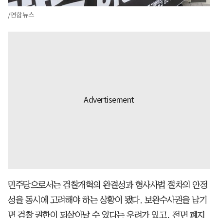
/연합뉴스
민주당으로서는 검찰개혁의 완결성과 형사사법 절차의 안정
성을 동시에 고려해야 하는 상황이 됐다. 보완수사권을 남기
면 검찰 권한이 되살아날 수 있다는 우려가 있고, 전면 폐지