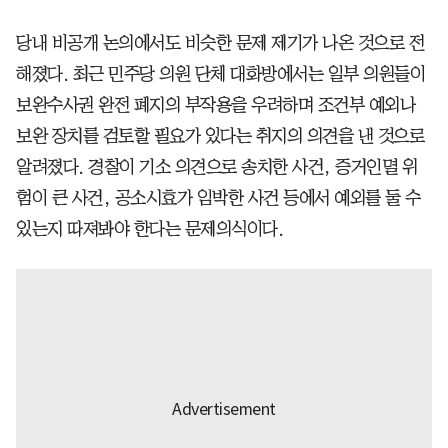
당내 비공개 논의에서도 비슷한 문제 제기가 나온 것으로 전
해졌다. 최근 민주당 의원 단체 대화방에서는 일부 의원들이
보완수사권 완전 폐지의 부작용을 우려하며 조건부 예외나
보완 장치를 검토할 필요가 있다는 취지의 의견을 낸 것으로
알려졌다. 경찰이 기소 의견으로 송치한 사건, 증거인멸 위
험이 큰 사건, 공소시효가 임박한 사건 등에서 예외를 둘 수
있는지 따져봐야 한다는 문제의식이다.