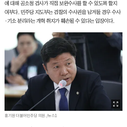
에 대해 공소청 검사가 직접 보완수사를 할 수 있도록 할지
여부다. 민주당 지도부는 검찰의 수사권을 남겨둘 경우 수사
·기소 분리라는 개혁 취지가 훼손될 수 있다는 입장이다.
홍기원 더불어민주당 의원. /뉴스1