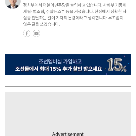
정치부에서 더불어민주당을 출입하고 있습니다. 사회부 기동취
재팀·법조팀, 주말뉴스부 등을 거쳤습니다. 현장에서 정확한 사
실을 전달하는 일이 기자의 본령이라고 생각합니다. 부끄럽지
않은 글을 쓰겠습니다.