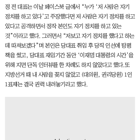
정 전 대표는 이날 페이스북 글에서 “누가 ‘저 사람은 자기
정치를 하고 있다’고 주장했다면 저 사람은 자기 정치를 하고
있다고 공격하면서 정작 본인도 자기 정치를 하고 있는
것”이라고 했다. 그러면서 “저보고 자기 정치를 했다고 하는
데 따져보겠다”며 본인은 당대표 취임 후 당직 인선에 탕평
책을 썼고, 당대표 재임기간 동안 ‘이재명 대통령의 시간’을
위해 지면 단독 인터뷰를 한 차례도 하지 않았다고 했다.또
지방선거 때 내 사람을 꽂지 않았고 (대의원, 권리당원) 1인
1표제는 결국 권력 내려놓기라고 했다.