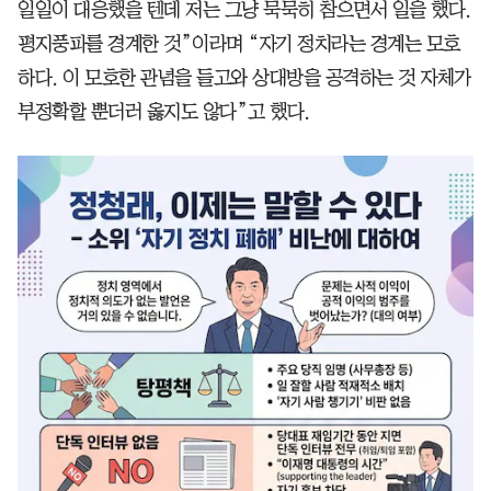
일일이 대응했을 텐데 저는 그냥 묵묵히 참으면서 일을 했다.
평지풍파를 경계한 것”이라며 “자기 정치라는 경계는 모호
하다. 이 모호한 관념을 들고와 상대방을 공격하는 것 자체가
부정확할 뿐더러 옳지도 않다”고 했다.