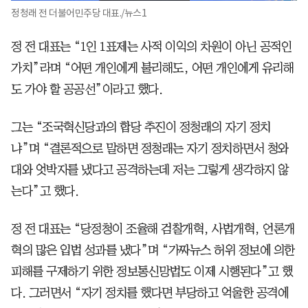
정청래 전 더불어민주당 대표./뉴스1
정 전 대표는 “1인 1표제는 사적 이익의 차원이 아닌 공적인
가치”라며 “어떤 개인에게 불리해도, 어떤 개인에게 유리해
도 가야 할 공공선”이라고 했다.
그는 “조국혁신당과의 합당 추진이 정청래의 자기 정치
냐”며 “결론적으로 말하면 정청래는 자기 정치하면서 청와
대와 엇박자를 냈다고 공격하는데 저는 그렇게 생각하지 않
는다”고 했다.
정 전 대표는 “당정청이 조율해 검찰개혁, 사법개혁, 언론개
혁의 많은 입법 성과를 냈다”며 “가짜뉴스 허위 정보에 의한
피해를 구제하기 위한 정보통신망법도 이제 시행된다”고 했
다. 그러면서 “자기 정치를 했다면 부당하고 억울한 공격에