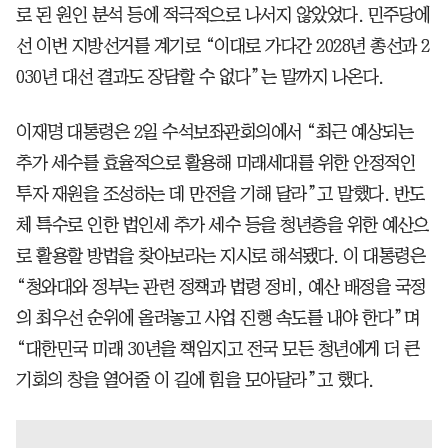
로 된 원인 분석 등에 적극적으로 나서지 않았었다. 민주당에
선 이번 지방선거를 계기로 “이대로 가다간 2028년 총선과 2
030년 대선 결과도 장담할 수 없다”는 말까지 나온다.
이재명 대통령은 2일 수석보좌관회의에서 “최근 예상되는
추가 세수를 효율적으로 활용해 미래세대를 위한 안정적인
투자 재원을 조성하는 데 만전을 기해 달라”고 말했다. 반도
체 특수로 인한 법인세 추가 세수 등을 청년층을 위한 예산으
로 활용할 방법을 찾아보라는 지시로 해석됐다. 이 대통령은
“청와대와 정부는 관련 정책과 법령 정비, 예산 배정을 국정
의 최우선 순위에 올려놓고 사업 진행 속도를 내야 한다”며
“대한민국 미래 30년을 책임지고 전국 모든 청년에게 더 큰
기회의 창을 열어줄 이 길에 힘을 모아달라”고 했다.