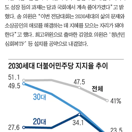
도 성장 등의 과제는 당과 국회에서 계속 풀어가겠다”고 밝
혔다. 송 의원은 “이번 전당대회는 2030세대의 삶의 문제와
소상공인의 애로를 해결하는 데 지혜를 모으는 자리가 돼야
한다”고 했다. 최고위원으로 출마한 김영호 의원은 ‘청년민
심회복TF’ 등 설치를 공약으로 내걸었다.