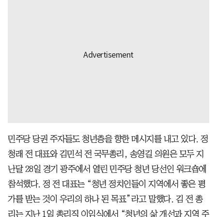
민주당 당권 주자들도 청년층을 향한 메시지를 내고 있다. 정
청래 전 대표와 김민석 전 국무총리, 송영길 의원은 모두 지
난달 28일 경기 광주에서 열린 민주당 청년 당선인 워크숍에
참석했다. 정 전 대표는 “청년 정치인들이 지역에서 좋은 평
가를 받는 것이 우리의 하나 된 목표”라고 말했다. 김 전 총
리는 지난 1일 총리직 이임식에서 “청년의 삶 개선과 지역 주