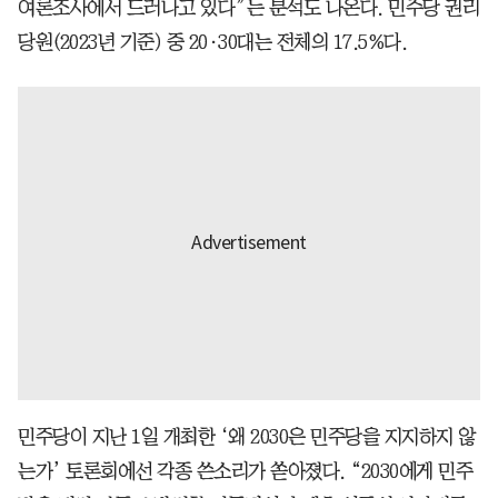
여론조사에서 드러나고 있다”는 분석도 나온다. 민주당 권리
당원(2023년 기준) 중 20·30대는 전체의 17.5%다.
민주당이 지난 1일 개최한 ‘왜 2030은 민주당을 지지하지 않
는가’ 토론회에선 각종 쓴소리가 쏟아졌다. “2030에게 민주