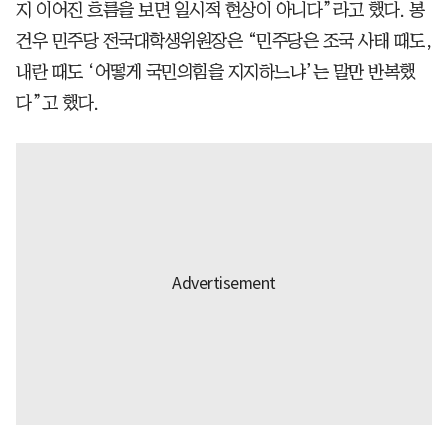
지 이어진 흐름을 보면 일시적 현상이 아니다”라고 했다. 봉
건우 민주당 전국대학생위원장은 “민주당은 조국 사태 때도,
내란 때도 ‘어떻게 국민의힘을 지지하느냐’는 말만 반복했
다”고 했다.