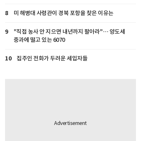
8
미 해병대 사령관이 경북 포항을 찾은 이유는
9
"직접 농사 안 지으면 내년까지 팔아라"… 양도세
중과에 떨고 있는 6070
10
집주인 전화가 두려운 세입자들