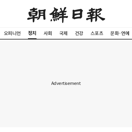
정치
오피니언
사회
국제
건강
스포츠
문화·연예