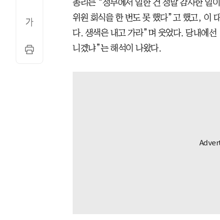
총리는 “정부에서 일한 건 정말 감사한 일이
위원 회식을 한 번도 못 했다”고 했고, 이
다. 생색은 내고 가라”며 웃었다. 당내에선 
니겠냐”는 해석이 나왔다.