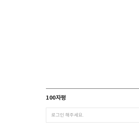
100자평