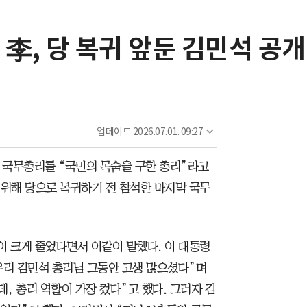
 李, 당 복귀 앞둔 김민석 공개
업데이트
2026.07.01. 09:27
 국무총리를 “국민의 목숨을 구한 총리”라고
 위해 당으로 복귀하기 전 참석한 마지막 국무
이 크게 줄었다면서 이같이 말했다. 이 대통령
 우리 김민석 총리님 그동안 고생 많으셨다”며
, 총리 역할이 가장 컸다”고 했다. 그러자 김