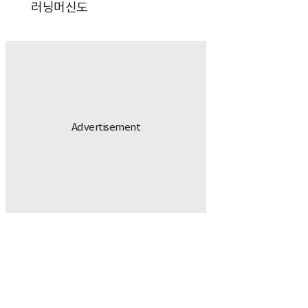
러닝머신도