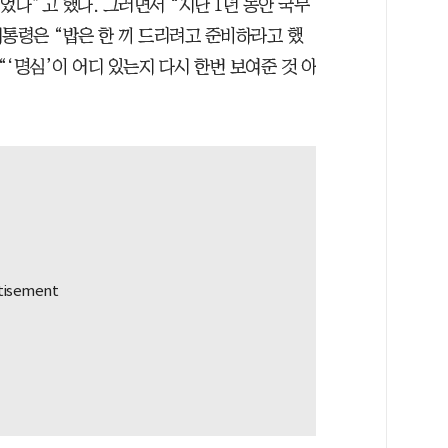
었다”고 했다. 그러면서 “지난 1년 동안 국무
 대통령은 “밥은 한 끼 드리려고 준비하라고 했
“‘명심’이 어디 있는지 다시 한번 보여준 것 아