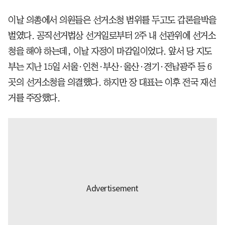
이날 의총에서 의원들은 선거소청 범위를 두고도 갑론을박을
벌였다. 공직선거법상 선거일로부터 2주 내 선관위에 선거소
청을 해야 하는데, 이날 자정이 마감일이었다. 앞서 당 지도
부는 지난 15일 서울·인천·부산·울산·경기·전남광주 등 6
곳의 선거소청을 의결했다. 하지만 장 대표는 이후 전국 재선
거를 주장했다.