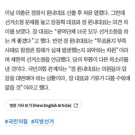
이날 의총은 정점식 원내대표 선출 후 처음 열렸다. 그런데
선거소청 문제를 놓고 장동혁 대표와 정 원내대표는 의견 차
이를 보였다. 장 대표는 “광역단체 16곳 모두 선거소청을 하
는 게 좋겠다”고 했다. 반면 정 원내대표는 “투표용지 부족
사태로 참정권 침해가 실제 발생했는지 파악하는 차원”이라
며 제한적 선거소청을 언급했다. 당의 투톱이 다른 목소리를
낸 것이다. 국민의힘 관계자는 “정 원내대표는 의원들의 입
장을 대변해야 하는 상황이라, 장 대표와 기류가 다를 수밖에
없을 것”이라고 했다.
영문 기사 보기 (View English Article)
#
국민의힘
#
지방선거