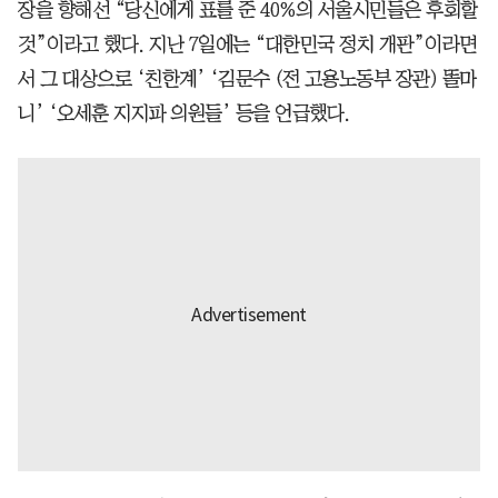
장을 향해선 “당신에게 표를 준 40%의 서울시민들은 후회할
것”이라고 했다. 지난 7일에는 “대한민국 정치 개판”이라면
서 그 대상으로 ‘친한계’ ‘김문수 (전 고용노동부 장관) 똘마
니’ ‘오세훈 지지파 의원들’ 등을 언급했다.