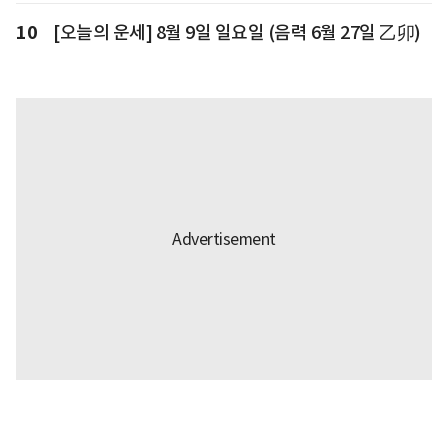
10
[오늘의 운세] 8월 9일 일요일 (음력 6월 27일 乙卯)