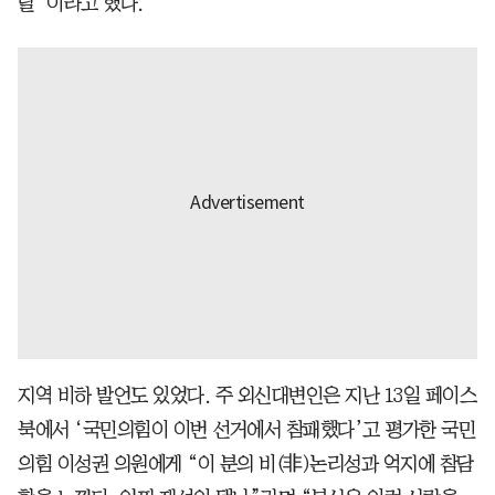
랄”이라고 했다.
지역 비하 발언도 있었다. 주 외신대변인은 지난 13일 페이스
북에서 ‘국민의힘이 이번 선거에서 참패했다’고 평가한 국민
의힘 이성권 의원에게 “이 분의 비(非)논리성과 억지에 참담