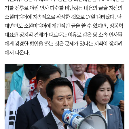
거를 전후로 야권 인사 다수를 비난하는 내용의 글을 자신의
소셜미디어에 지속적으로 작성한 것으로 17일 나타났다. 당
대변인도 소셜미디어에 개인적인 글을 쓸 수 있지만, 장동혁
대표와 정치적 견해가 다르다는 이유로 같은 당 소속 인사들
에게 강경한 발언을 하는 것은 문제가 있다는 지적이 정치권
에서 나온다.