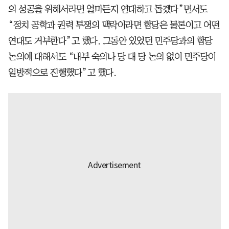
의 성공을 위해서라면 얼마든지 연대하고 돕겠다”면서도
“정치 공학과 권력 투쟁의 맥락이라면 합당은 물론이고 어떤
연대도 거부한다”고 했다. 그동안 있었던 민주당과의 합당
논의에 대해서도 “내부 숙의나 당 대 당 논의 없이 민주당이
일방적으로 진행했다”고 했다.