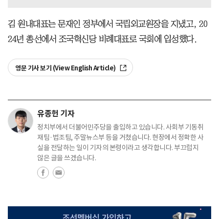
김 원내대표는 문재인 정부에서 국립외교원장을 지냈고, 20
24년 총선에서 조국혁신당 비례대표로 국회에 입성했다.
영문 기사 보기 (View English Article)
유종헌 기자
정치부에서 더불어민주당을 출입하고 있습니다. 사회부 기동취
재팀·법조팀, 주말뉴스부 등을 거쳤습니다. 현장에서 정확한 사
실을 전달하는 일이 기자의 본령이라고 생각합니다. 부끄럽지
않은 글을 쓰겠습니다.