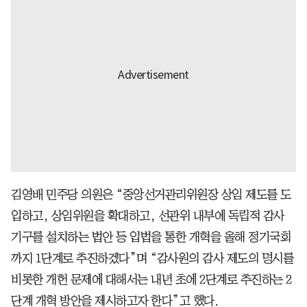
김영배 민주당 의원은 “중앙선거관리위원장 상임 제도를 도
입하고, 상임위원을 확대하고, 선관위 내부에 독립적 감사
기구를 설치하는 법안 등 입법을 통한 개혁을 올해 정기국회
까지 1단계로 추진하겠다”며 “감사원의 감사 제도의 명시를
비롯한 개헌 문제에 대해서는 내년 초에 2단계로 추진하는 2
단계 개혁 방안을 제시하고자 한다”고 했다.