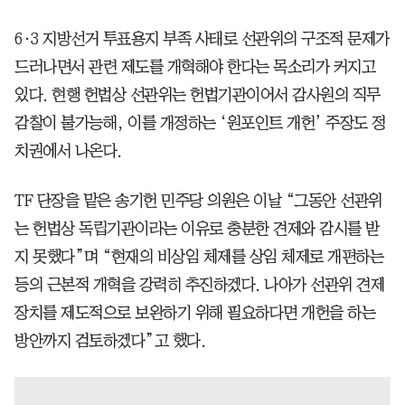
6·3 지방선거 투표용지 부족 사태로 선관위의 구조적 문제가
드러나면서 관련 제도를 개혁해야 한다는 목소리가 커지고
있다. 현행 헌법상 선관위는 헌법기관이어서 감사원의 직무
감찰이 불가능해, 이를 개정하는 ‘원포인트 개헌’ 주장도 정
치권에서 나온다.
TF 단장을 맡은 송기헌 민주당 의원은 이날 “그동안 선관위
는 헌법상 독립기관이라는 이유로 충분한 견제와 감시를 받
지 못했다”며 “현재의 비상임 체제를 상임 체제로 개편하는
등의 근본적 개혁을 강력히 추진하겠다. 나아가 선관위 견제
장치를 제도적으로 보완하기 위해 필요하다면 개헌을 하는
방안까지 검토하겠다”고 했다.