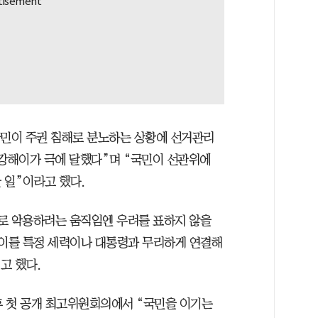
국민이 주권 침해로 분노하는 상황에 선거관리
기강해이가 극에 달했다”며 “국민이 선관위에
 일”이라고 했다.
로 악용하려는 움직임엔 우려를 표하지 않을
 이를 특정 세력이나 대통령과 무리하게 연결해
고 했다.
이후 첫 공개 최고위원회의에서 “국민을 이기는