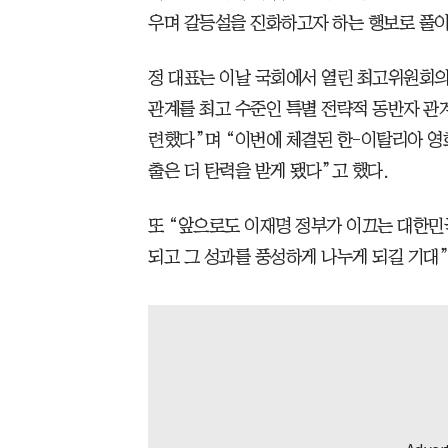
우며 갈등설을 진화하고자 하는 행보로 풀이
정 대표는 이날 국회에서 열린 최고위원회의
관계를 최고 수준인 특별 전략적 동반자 관
련했다”며 “이번에 체결된 한-이탈리아 영화
출은 더 탄력을 받게 됐다”고 했다.
또 “앞으로도 이재명 정부가 이끄는 대한민
되고 그 성과를 풍성하게 나누게 되길 기대