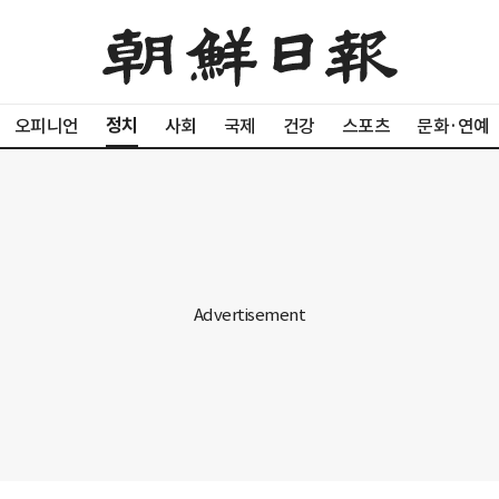
정치
오피니언
사회
국제
건강
스포츠
문화·연예