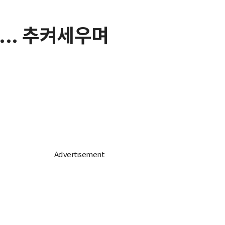
.. 추켜세우며