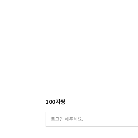
100자평