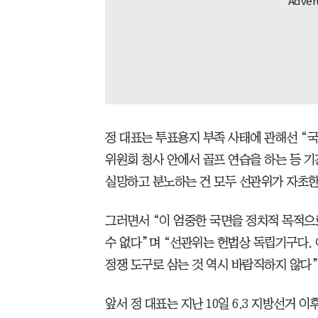
정 대표는 투표용지 부족 사태에 관해선 “
위원회 청사 안에서 골프 연습을 하는 등 
실망하고 분노하는 건 모두 선관위가 자초한
그러면서 “이 엄중한 국면을 정치적 목적으
수 없다”며 “선관위는 헌법상 독립기구다.
정쟁 도구로 삼는 것 역시 바람직하지 않다”
앞서 정 대표는 지난 10일 6.3 지방선거 