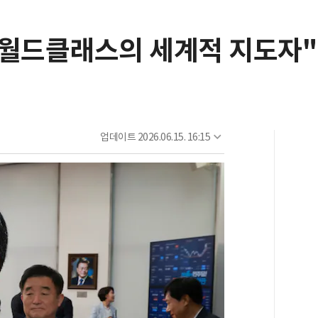
 월드클래스의 세계적 지도자".
업데이트
2026.06.15. 16:15