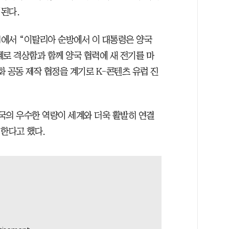
된다.
에서 “이탈리아 순방에서 이 대통령은 양국
계로 격상함과 함께 양국 협력에 새 전기를 마
 공동 제작 협정을 계기로 K-콘텐츠 유럽 진
국의 우수한 역량이 세계와 더욱 활발히 연결
”한다고 했다.