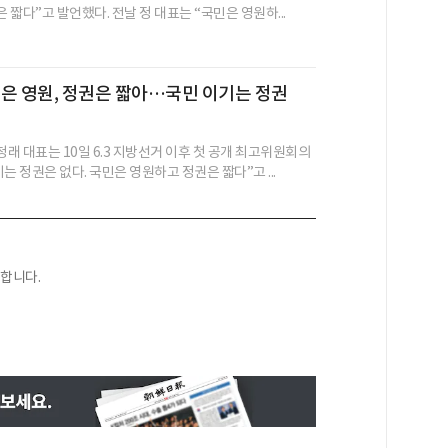
짧다”고 발언했다. 전날 정 대표는 “국민은 영원하...
은 영원, 정권은 짧아…국민 이기는 정권
래 대표는 10일 6.3 지방선거 이후 첫 공개 최고위원회의
는 정권은 없다. 국민은 영원하고 정권은 짧다”고 ...
합니다.