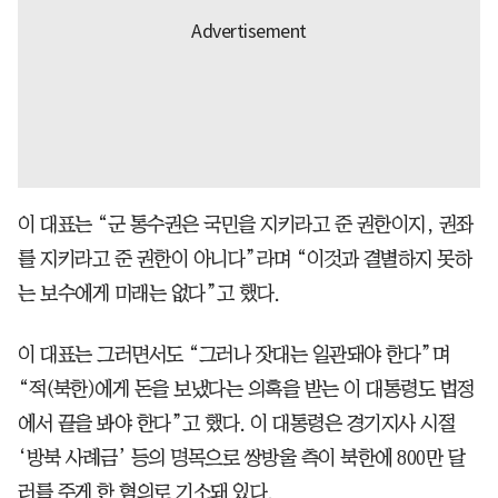
이 대표는 “군 통수권은 국민을 지키라고 준 권한이지, 권좌
를 지키라고 준 권한이 아니다”라며 “이것과 결별하지 못하
는 보수에게 미래는 없다”고 했다.
이 대표는 그러면서도 “그러나 잣대는 일관돼야 한다”며
“적(북한)에게 돈을 보냈다는 의혹을 받는 이 대통령도 법정
에서 끝을 봐야 한다”고 했다. 이 대통령은 경기지사 시절
‘방북 사례금’ 등의 명목으로 쌍방울 측이 북한에 800만 달
러를 주게 한 혐의로 기소돼 있다.