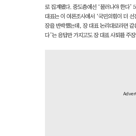
로 집계됐다. 중도층에선 ‘물러나야 한다’ 54
대표는 이 여론조사에서 ‘국민의힘이 더 선
장을 반박했는데, 장 대표 논리대로라면 같
다’는 응답만 가지고도 장 대표 사퇴를 주장