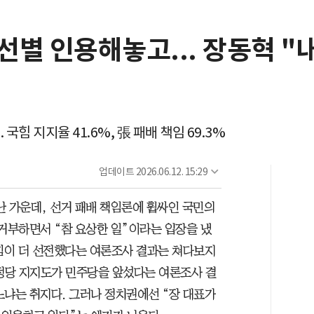
별 인용해놓고... 장동혁 "
. 국힘 지지율 41.6%, 張 패배 책임 69.3%
업데이트
2026.06.12. 15:29
난 가운데, 선거 패배 책임론에 휩싸인 국민의
 거부하면서 “참 요상한 일”이라는 입장을 냈
의힘이 더 선전했다는 여론조사 결과는 쳐다보지
 정당 지지도가 민주당을 앞섰다는 여론조사 결
느냐는 취지다. 그러나 정치권에선 “장 대표가