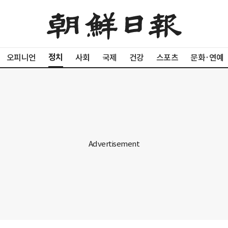
정치
오피니언
사회
국제
건강
스포츠
문화·연예