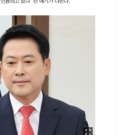
인용하고 있다”는 얘기가 나온다.