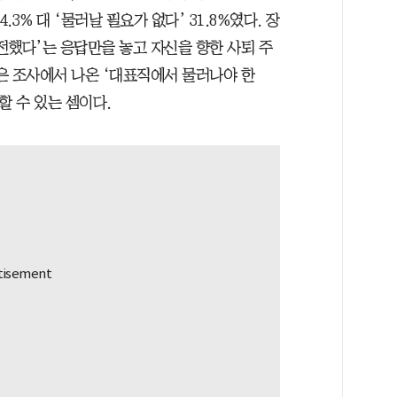
.3% 대 ‘물러날 필요가 없다’ 31.8%였다. 장
전했다’는 응답만을 놓고 자신을 향한 사퇴 주
은 조사에서 나온 ‘대표직에서 물러나야 한
할 수 있는 셈이다.