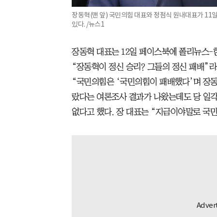
장동혁(맨 앞) 국민의힘 대표와 정점식 원내대표가 1
있다. /뉴스1
장동혁 대표는 12일 페이스북에 폴리뉴스-
“장동혁이 정신 승리? 그들의 정신 패배”라
“국민의힘은 ‘국민의힘이 패배했다’며 장동
랐다는 여론조사 결과가 나왔는데도 당 일각
없다고 했다. 장 대표는 “지금이야말로 국민