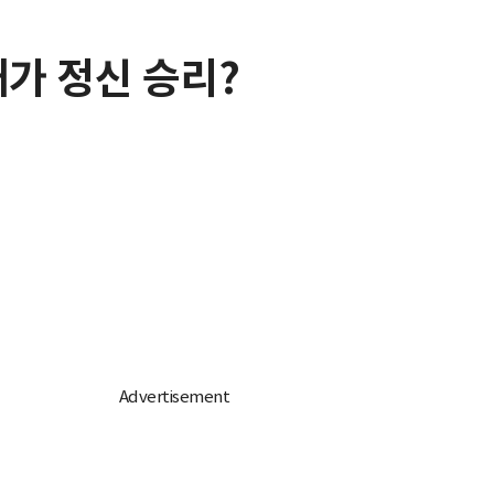
내가 정신 승리?