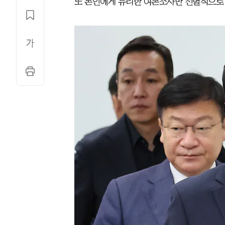
또 본인에게 유리한 여론조사만 선별적으로 