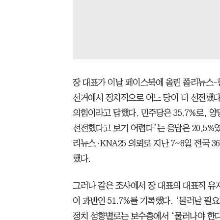
장 대표가 이날 페이스북에 올린 폴리뉴스-
선거에서 정치적으로 어느 당이 더 선전했다고
의힘이라고 답했다. 민주당은 35.7%로, 양
선전했다고 보기 어렵다’는 응답은 20.5%
리뉴스·KNA25 의뢰로 지난 7~8일 전국 3
했다.
그러나 같은 조사에서 장 대표의 대표직 유지
이 과반인 51.7%를 기록했다. ‘물러날 필요가
정치 성향별로는 보수층에서 ‘물러나야 한다’가