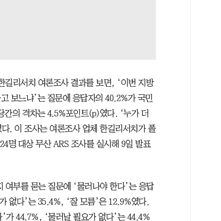
한길리서치 여론조사 결과를 보면, ‘이번 지방
 보느냐’는 질문에 응답자의 40.2%가 국민
당간의 격차는 4.5%포인트(p)였다. ‘누가 더
였다. 이 조사는 여론조사 업체 한길리서치가 폴
624명 대상 무산 ARS 조사를 실시해 9일 발표
 여부를 묻는 질문에 ‘물러나야 한다’는 응답
 없다’는 35.4%, ‘잘 모름’은 12.9%였다.
 44.7%, ‘물러날 필요가 없다’는 44.4%