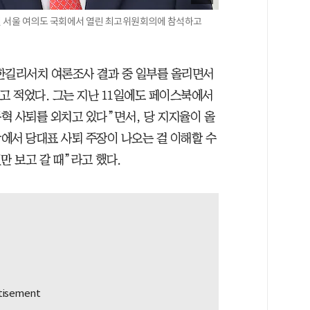
1일 서울 여의도 국회에서 열린 최고위원회의에 참석하고
한길리서치 여론조사 결과 중 일부를 올리면서
고 적었다. 그는 지난 11일에도 페이스북에서
혁 사퇴를 외치고 있다”면서, 당 지지율이 올
에서 당대표 사퇴 주장이 나오는 걸 이해할 수
만 보고 갈 때”라고 했다.