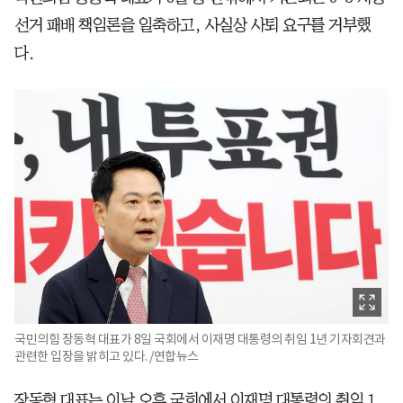
선거 패배 책임론을 일축하고, 사실상 사퇴 요구를 거부했
다.
국민의힘 장동혁 대표가 8일 국회에서 이재명 대통령의 취임 1년 기자회견과
관련한 입장을 밝히고 있다. /연합뉴스
장동혁 대표는 이날 오후 국회에서 이재명 대통령의 취임 1