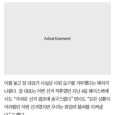
이를 놓고 장 대표가 사실상 사퇴 요구를 거부했다는 해석이
나왔다. 장 대표는 이번 선거 직후였던 지난 4일 페이스북에
서도 “아쉬운 선거 결과에 송구스럽다”면서도 “모든 상황이
어려웠던 이번 선거였지만 우리는 희망의 불씨를 지켜냈