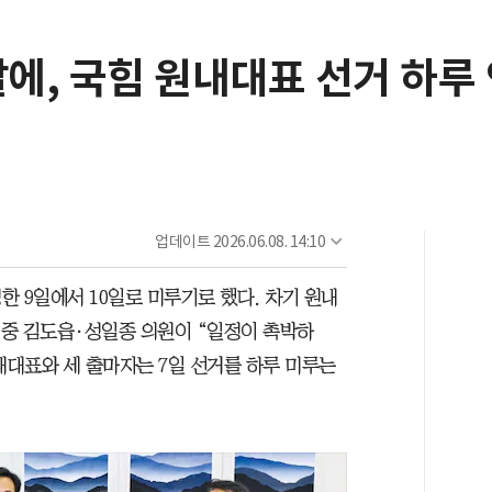
에, 국힘 원내대표 선거 하루
업데이트
2026.06.08. 14:10
 9일에서 10일로 미루기로 했다. 차기 원내
중 김도읍·성일종 의원이 “일정이 촉박하
내대표와 세 출마자는 7일 선거를 하루 미루는