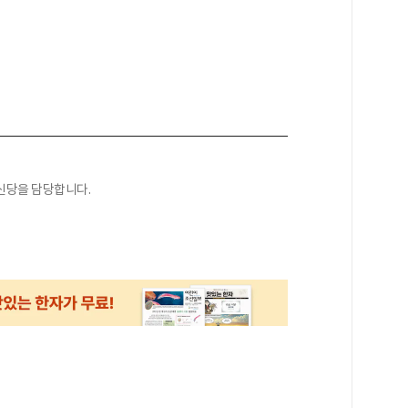
신당을 담당합니다.