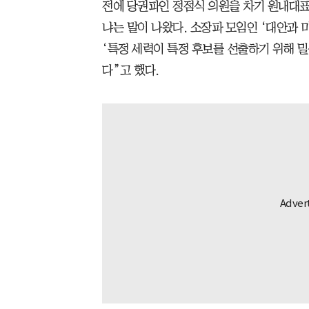
전에 당권파인 정점식 의원을 차기 원내대표
냐는 말이 나왔다. 소장파 모임인 ‘대안과 
‘특정 세력이 특정 후보를 선출하기 위해 
다”고 했다.