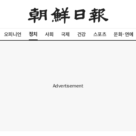
정치
오피니언
사회
국제
건강
스포츠
문화·연예