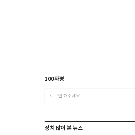
100자평
정치 많이 본 뉴스