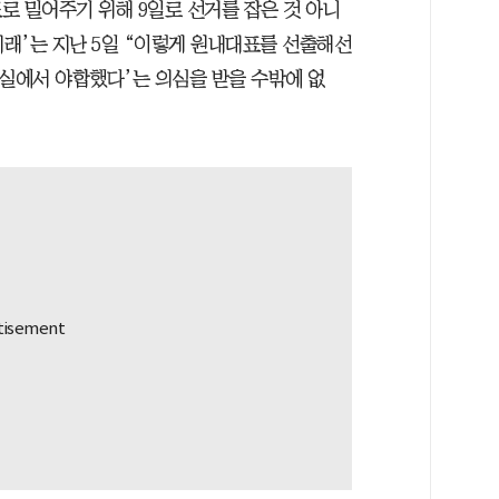
로 밀어주기 위해 9일로 선거를 잡은 것 아니
미래’는 지난 5일 “이렇게 원내대표를 선출해선
밀실에서 야합했다’는 의심을 받을 수밖에 없