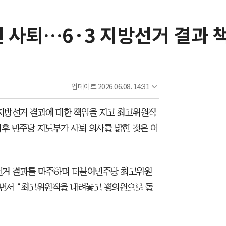
 사퇴…6·3 지방선거 결과 
업데이트
2026.06.08. 14:31
지방선거 결과에 대한 책임을 지고 최고위원직
이후 민주당 지도부가 사퇴 의사를 밝힌 것은 이
지방선거 결과를 마주하며 더불어민주당 최고위원
”면서 “최고위원직을 내려놓고 평의원으로 돌