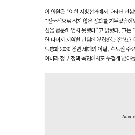
이 의원은 “이번 지방선거에서 나타난 민심
“전국적으로 적지 않은 성과를 거두었음에도
심을 충분히 얻지 못했다”고 밝혔다. 그는
한 나머지 지역별 민심에 부합하는 전략과 
도층과 2030 청년 세대의 이탈, 수도권 
아니라 정부 정책 측면에서도 무겁게 받아들