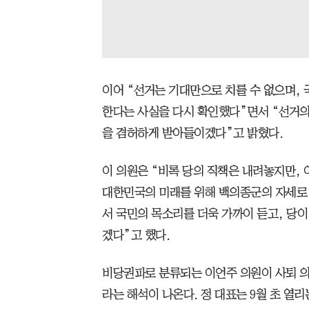
이어 “선거는 기대만으로 치를 수 없으며, 
한다는 사실을 다시 확인했다”면서 “선거의
을 겸허하게 받아들이겠다”고 밝혔다.
이 의원은 “비록 당의 직책은 내려놓지만,
대한민국의 미래를 위해 백의종군의 자세로 
서 국민의 목소리를 더욱 가까이 듣고, 당이
겠다”고 했다.
비당권파로 분류되는 이언주 의원이 사퇴 의
라는 해석이 나온다. 정 대표는 9월 초 열