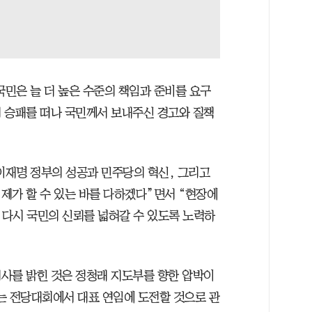
국민은 늘 더 높은 수준의 책임과 준비를 요구
 승패를 떠나 국민께서 보내주신 경고와 질책
 이재명 정부의 성공과 민주당의 혁신, 그리고
제가 할 수 있는 바를 다하겠다”면서 “현장에
 다시 국민의 신뢰를 넓혀갈 수 있도록 노력하
사를 밝힌 것은 정청래 지도부를 향한 압박이
리는 전당대회에서 대표 연임에 도전할 것으로 관