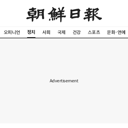
정치
오피니언
사회
국제
건강
스포츠
문화·연예