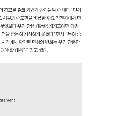
의 경고를 결코 가볍게 받아들일 수 없다”면서
 서울과 수도권을 비롯한 주요 격전지에서 민
 “무엇보다 우리 당은 대통령 지지도에만 의존
비전을 충분히 제시하지 못했다”면서 “특히 중
주요 지역에서 확인된 민심의 변화는 우리 당뿐만
여야 할 대목”이라고 했다.