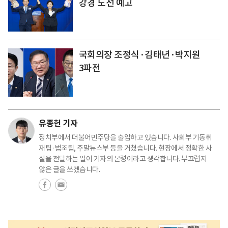
강경 노선 예고
국회의장 조정식·김태년·박지원
3파전
유종헌 기자
정치부에서 더불어민주당을 출입하고 있습니다. 사회부 기동취
재팀·법조팀, 주말뉴스부 등을 거쳤습니다. 현장에서 정확한 사
실을 전달하는 일이 기자의 본령이라고 생각합니다. 부끄럽지
않은 글을 쓰겠습니다.