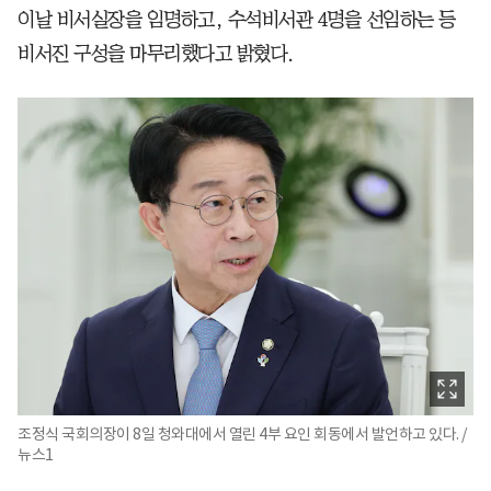
이날 비서실장을 임명하고, 수석비서관 4명을 선임하는 등
비서진 구성을 마무리했다고 밝혔다.
조정식 국회의장이 8일 청와대에서 열린 4부 요인 회동에서 발언하고 있다. /
뉴스1