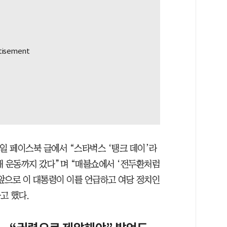
일 페이스북 글에서 “스타벅스 ‘탱크 데이’라
매 운동까지 갔다”며 “매불쇼에서 ‘전두환처럼
앞으로 이 대통령이 이를 언급하고 여당 정치인
고 했다.