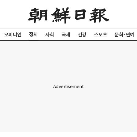
정치
오피니언
사회
국제
건강
스포츠
문화·연예