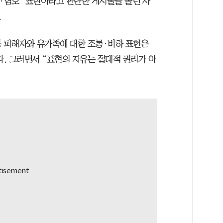
롱·혐오’ 표현이라고 판단한 게시물을 올린 사
.
동 피해자와 유가족에 대한 조롱·비하 표현은
. 그러면서 “표현의 자유는 절대적 권리가 아