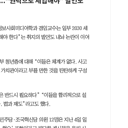
”...“권력으로 제압해야” 발언도
정보사회미디어학과 겸임교수는 일부 2030 세
해야 한다”는 취지의 발언도 내놔 논란이 이어
부 청년층에 대해 “이들은 체계가 없다. 사고
, 가치관이라고 부를 만한 것을 탄탄하게 구성
은 반드시 필요하다” “이들을 합리적으로 설
. 법과 제도”라고도 했다.
민주당·조국혁신당 의원 12명은 지난 4일 일