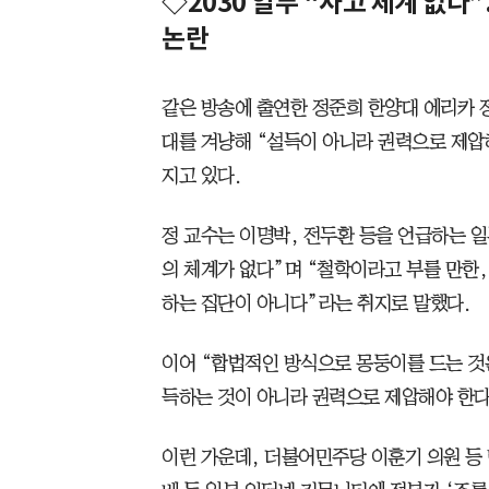
◇2030 일부 “사고 체계 없다
논란
같은 방송에 출연한 정준희 한양대 에리카 
대를 겨냥해 “설득이 아니라 권력으로 제압
지고 있다.
정 교수는 이명박, 전두환 등을 언급하는 일
의 체계가 없다”며 “철학이라고 부를 만한
하는 집단이 아니다”라는 취지로 말했다.
이어 “합법적인 방식으로 몽둥이를 드는 것
득하는 것이 아니라 권력으로 제압해야 한다
이런 가운데, 더불어민주당 이훈기 의원 등 