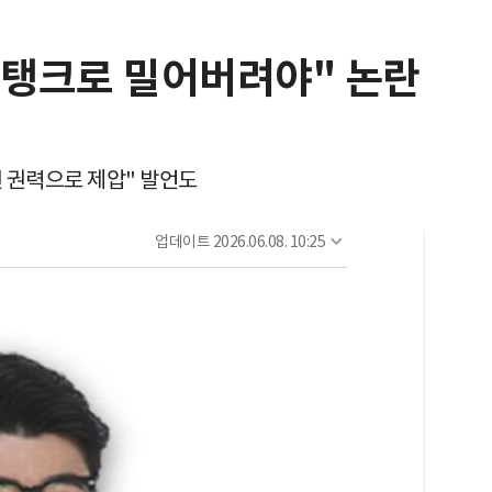
, 탱크로 밀어버려야" 논란
닌 권력으로 제압" 발언도
업데이트
2026.06.08. 10:25