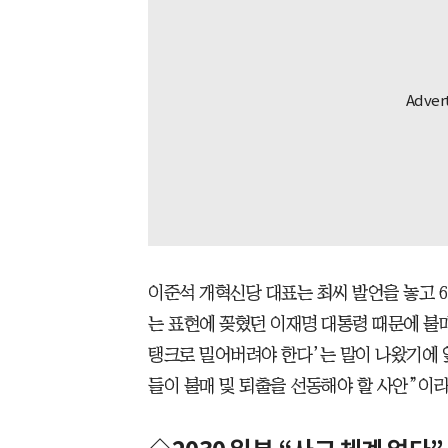
이준석 개혁신당 대표는 최씨 발언을 놓고 6
는 표현에 꽂혔던 이재명 대통령 때문에 불
탱크로 밀어버려야 한다’는 말이 나왔기에 
들이 불매 및 퇴출을 선동해야 할 사안”이라