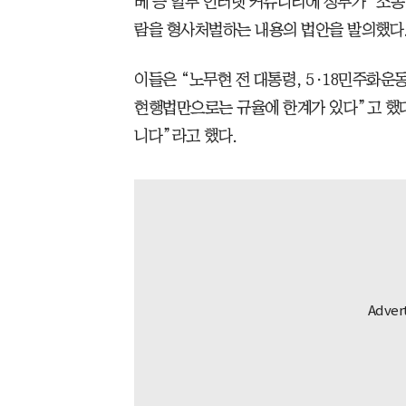
베 등 일부 인터넷 커뮤니티에 정부가 ‘조
람을 형사처벌하는 내용의 법안을 발의했다
이들은 “노무현 전 대통령, 5·18민주화운
현행법만으로는 규율에 한계가 있다”고 했다
니다”라고 했다.