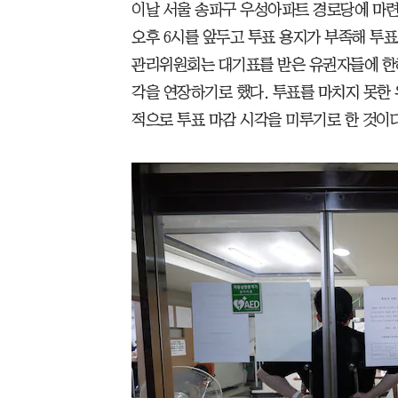
이날 서울 송파구 우성아파트 경로당에 마련
오후 6시를 앞두고 투표 용지가 부족해 투
관리위원회는 대기표를 받은 유권자들에 한해
각을 연장하기로 했다. 투표를 마치지 못한
적으로 투표 마감 시각을 미루기로 한 것이다