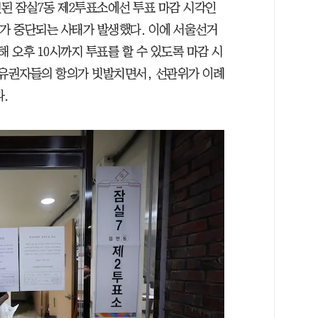
된 잠실7동 제2투표소에선 투표 마감 시각인
표가 중단되는 사태가 발생했다. 이에 서울선거
 오후 10시까지 투표를 할 수 있도록 마감 시
 유권자들의 항의가 빗발치면서, 선관위가 이례
.