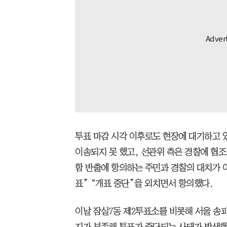
투표 마감 시각 이후로도 현장에 대기하고
이송되지 못 했고, 선관위 측은 경찰에 협조
함 반출에 항의하는 주민과 경찰의 대치가 
표” “개표 중단”을 외치면서 항의했다.
이날 잠실7동 제2투표소를 비롯해 서울 송