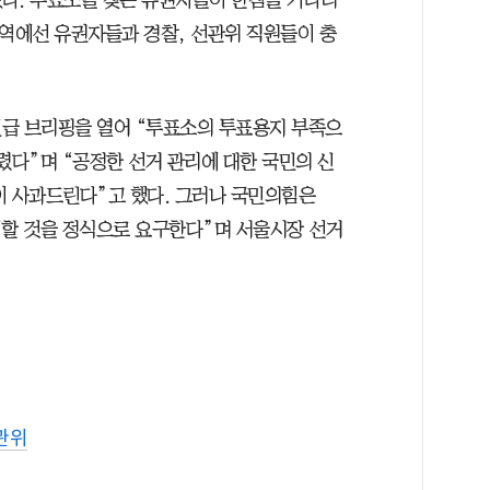
다. 투표소를 찾은 유권자들이 한참을 기다리
지역에선 유권자들과 경찰, 선관위 직원들이 충
급 브리핑을 열어 “투표소의 투표용지 부족으
렸다”며 “공정한 선거 관리에 대한 국민의 신
이 사과드린다”고 했다. 그러나 국민의힘은
기할 것을 정식으로 요구한다”며 서울시장 선거
관위