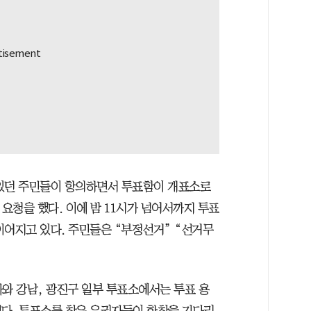
 있던 주민들이 항의하면서 투표함이 개표소로
 요청을 했다. 이에 밤 11시가 넘어서까지 투표
이어지고 있다. 주민들은 “부정선거” “선거무
파와 강남, 광진구 일부 투표소에서는 투표 용