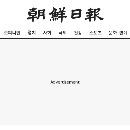
정치
오피니언
사회
국제
건강
스포츠
문화·연예