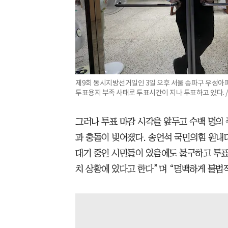
제9회 동시지방선거일인 3일 오후 서울 송파구 우성
투표용지 부족 사태로 투표시간이 지나 투표하고 있다. 
그러나 투표 마감 시각을 앞두고 수백 명의
과 충돌이 빚어졌다. 송언석 국민의힘 원내
대기 중인 시민들이 있음에도 불구하고 투표
치 상황에 있다고 한다”며 “명백하게 불법