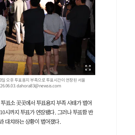
 3일 오후 투표용지 부족으로 투표시간이 연장된 서울
6.03. dahora83@newsis.com
 투표소 곳곳에서 투표용지 부족 사태가 벌어
 10시까지 투표가 연장됐다. 그러나 투표함 반
과 대치하는 상황이 벌어졌다.